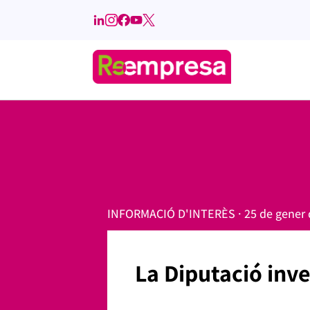
INFORMACIÓ D'INTERÈS · 25 de gener 
La Diputació inve