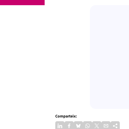
Comparteix: