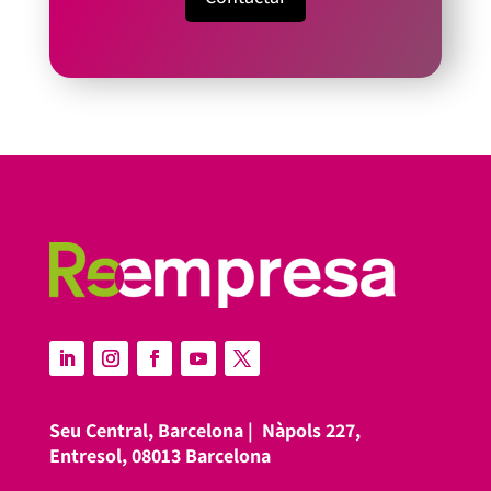
Seu Central, Barcelona |
Nàpols 227,
Entresol, 08013 Barcelona