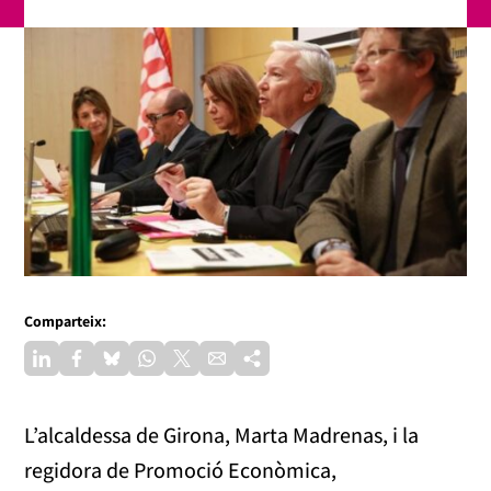
Comparteix:
L’alcaldessa de Girona, Marta Madrenas, i la
regidora de Promoció Econòmica,