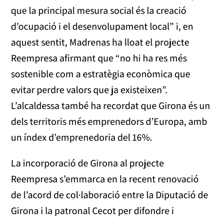
que la principal mesura social és la creació
d’ocupació i el desenvolupament local” i, en
aquest sentit, Madrenas ha lloat el projecte
Reempresa afirmant que “no hi ha res més
sostenible com a estratègia econòmica que
evitar perdre valors que ja existeixen”.
L’alcaldessa també ha recordat que Girona és un
dels territoris més emprenedors d’Europa, amb
un índex d’emprenedoria del 16%.
La incorporació de Girona al projecte
Reempresa s’emmarca en la recent renovació
de l’acord de col·laboració entre la Diputació de
Girona i la patronal Cecot per difondre i