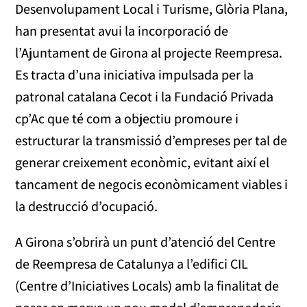
Desenvolupament Local i Turisme, Glòria Plana,
han presentat avui la incorporació de
l’Ajuntament de Girona al projecte Reempresa.
Es tracta d’una iniciativa impulsada per la
patronal catalana Cecot i la Fundació Privada
cp’Ac que té com a objectiu promoure i
estructurar la transmissió d’empreses per tal de
generar creixement econòmic, evitant així el
tancament de negocis econòmicament viables i
la destrucció d’ocupació.
A Girona s’obrirà un punt d’atenció del Centre
de Reempresa de Catalunya a l’edifici CIL
(Centre d’Iniciatives Locals) amb la finalitat de