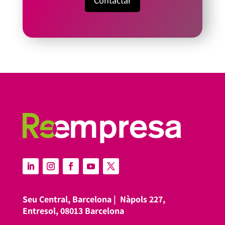
Contactar
Seu Central, Barcelona |
Nàpols 227,
Entresol, 08013 Barcelona