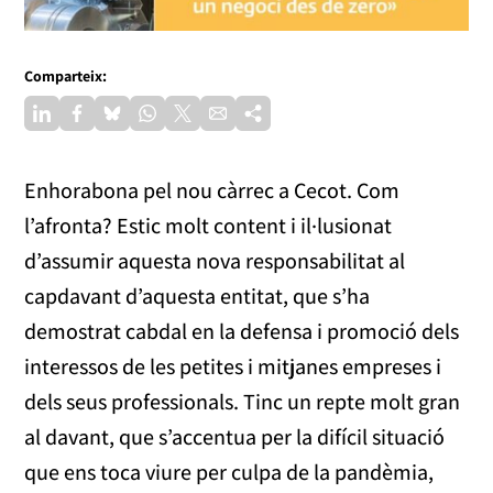
Comparteix:
Enhorabona pel nou càrrec a Cecot. Com
l’afronta? Estic molt content i il·lusionat
d’assumir aquesta nova responsabilitat al
capdavant d’aquesta entitat, que s’ha
demostrat cabdal en la defensa i promoció dels
interessos de les petites i mitjanes empreses i
dels seus professionals. Tinc un repte molt gran
al davant, que s’accentua per la difícil situació
que ens toca viure per culpa de la pandèmia,