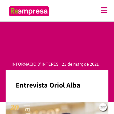
INFORMACIÓ D'INTERÈS · 23 de març de 2021
Entrevista Oriol Alba