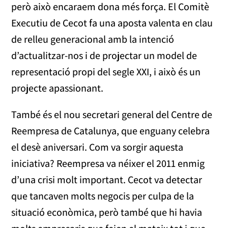
però això encaraem dona més força. El Comitè
Executiu de Cecot fa una aposta valenta en clau
de relleu generacional amb la intenció
d’actualitzar-nos i de projectar un model de
representació propi del segle XXI, i això és un
projecte apassionant.
També és el nou secretari general del Centre de
Reempresa de Catalunya, que enguany celebra
el desè aniversari. Com va sorgir aquesta
iniciativa? Reempresa va néixer el 2011 enmig
d’una crisi molt important. Cecot va detectar
que tancaven molts negocis per culpa de la
situació econòmica, però també que hi havia