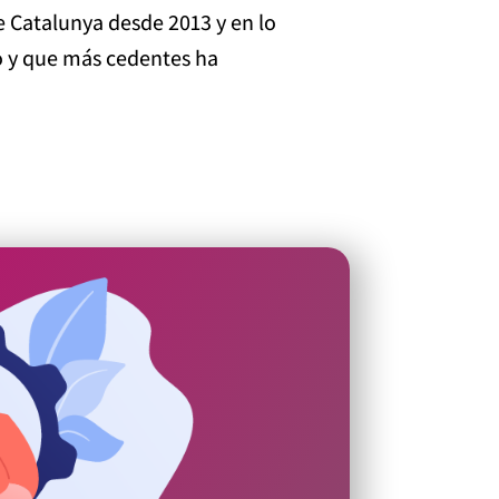
 Catalunya desde 2013 y en lo
o y que más cedentes ha