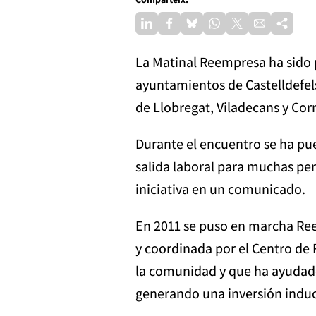
La Matinal Reempresa ha sido 
ayuntamientos de Castelldefels,
de Llobregat, Viladecans y Cor
Durante el encuentro se ha pu
salida laboral para muchas pe
iniciativa en un comunicado.
En 2011 se puso en marcha Ree
y coordinada por el Centro de
la comunidad y que ha ayudado
generando una inversión induc