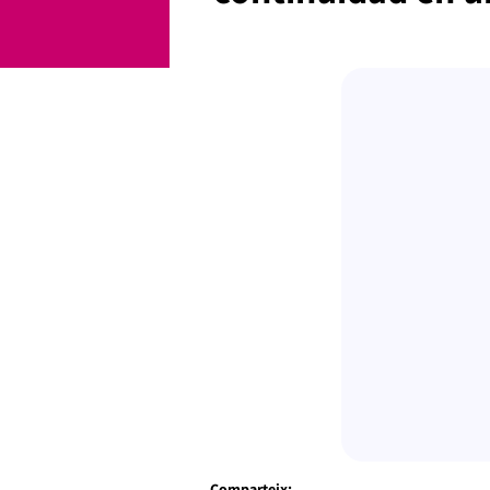
Comparteix: