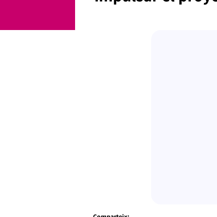
Comparteix: