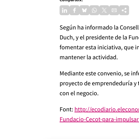
Según ha informado la Consell
Duch, y el presidente de la Fu
fomentar esta iniciativa, que 
mantener la actividad.
Mediante este convenio, se inf
proyecto de emprendeduría y t
con el negocio.
Font:
http://ecodiario.elecon
Fundacio-Cecot-para-impulsar