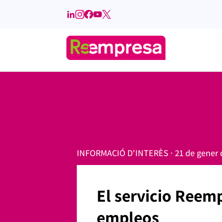
INFORMACIÓ D'INTERÈS · 21 de gener 
El servicio Reemp
empleos