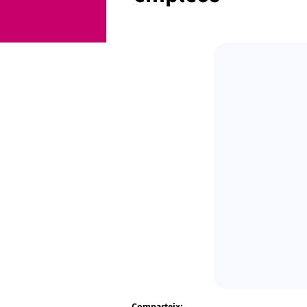
Comparteix: