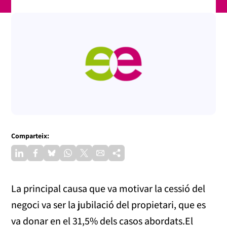
Comparteix:
La principal causa que va motivar la cessió del
negoci va ser la jubilació del propietari, que es
va donar en el 31,5% dels casos abordats.El