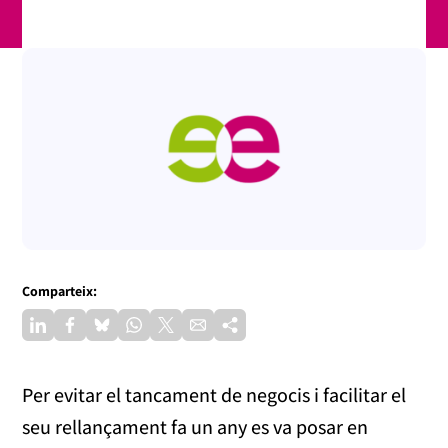
Comparteix:
Per evitar el tancament de negocis i facilitar el
seu rellançament fa un any es va posar en