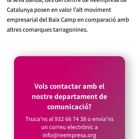
Catalunya posen en valor l’alt moviment
empresarial del Baix Camp en comparació amb
altres comarques tarragonines.
Vols contactar amb el
nostre departament de
comunicació?
Truca’ns al
932 66 74 38
o envia’ns
un correu electrònic a
info@reempresa.org