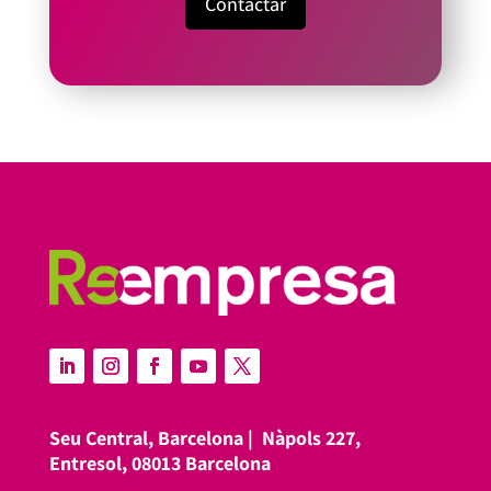
Contactar
Seu Central, Barcelona |
Nàpols 227,
Entresol, 08013 Barcelona