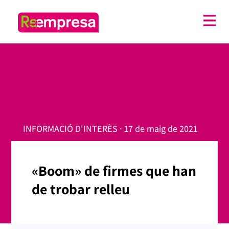
INFORMACIÓ D'INTERÈS · 17 de maig de 2021
«Boom» de firmes que han
de trobar relleu