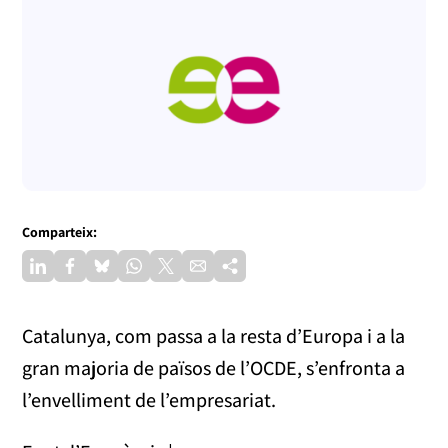
Comparteix:
Catalunya, com passa a la resta d’Europa i a la
gran majoria de països de l’OCDE, s’enfronta a
l’envelliment de l’empresariat.