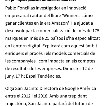
Pablo Foncillas Investigador en innovació
empresarial i autor del llibre ‘Winners: cómo
ganar clientes en la era Amazon’. Ha ajudat a
desenvolupar la comercialització de més de 175
marques en més de 25 països i s’ha especialitzat
en l’entorn digital. Explicarà com aquest àmbit
enriqueix el procés i els models comercials de
les companyies i com impacta en els comptes
de resultats de les empreses. Dimecres 12 de
juny, 17 h; Espai Tendències.
Olga San Jacinto Directora de Google Amèrica
entre el 2012 i el 2018. Amb una trepidant
trajectòria, San Jacinto parlarà del futur i de