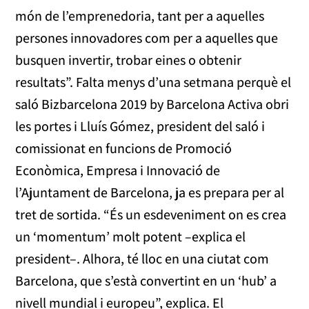
món de l’emprenedoria, tant per a aquelles
persones innovadores com per a aquelles que
busquen invertir, trobar eines o obtenir
resultats”. Falta menys d’una setmana perquè el
saló Bizbarcelona 2019 by Barcelona Activa obri
les portes i Lluís Gómez, president del saló i
comissionat en funcions de Promoció
Econòmica, Empresa i Innovació de
l’Ajuntament de Barcelona, ja es prepara per al
tret de sortida. “És un esdeveniment on es crea
un ‘momentum’ molt potent –explica el
president–. Alhora, té lloc en una ciutat com
Barcelona, que s’està convertint en un ‘hub’ a
nivell mundial i europeu”, explica. El