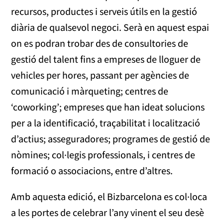
recursos, productes i serveis útils en la gestió
diària de qualsevol negoci. Serà en aquest espai
on es podran trobar des de consultories de
gestió del talent fins a empreses de lloguer de
vehicles per hores, passant per agències de
comunicació i màrqueting; centres de
‘coworking’; empreses que han ideat solucions
per a la identificació, traçabilitat i localització
d’actius; asseguradores; programes de gestió de
nòmines; col·legis professionals, i centres de
formació o associacions, entre d’altres.
Amb aquesta edició, el Bizbarcelona es col·loca
a les portes de celebrar l’any vinent el seu desè