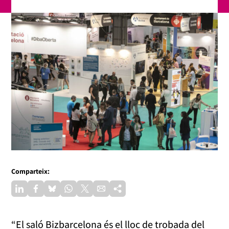
Comparteix:
“El saló Bizbarcelona és el lloc de trobada del