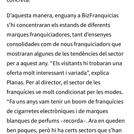
D’aquesta manera, enguany a BizFranquicias
s’hi concentraran els estands de diferents
marques franquiciadores, tant d’ensenyes
consolidades com de nous franquiciadors que
mostraran algunes de les tendències del sector
per a aquest any. “Els visitants hi trobaran una
oferta molt interessant i variada”, explica
Planas. Per al director, el sector de les
franquícies ve molt condicionat per les modes.
“Fa uns anys vam tenir un boom de franquícies
de cigarretes electròniques i de marques
blanques de perfums –recorda–. Ara en queden
ben poques, però hi ha certs sectors que s’han