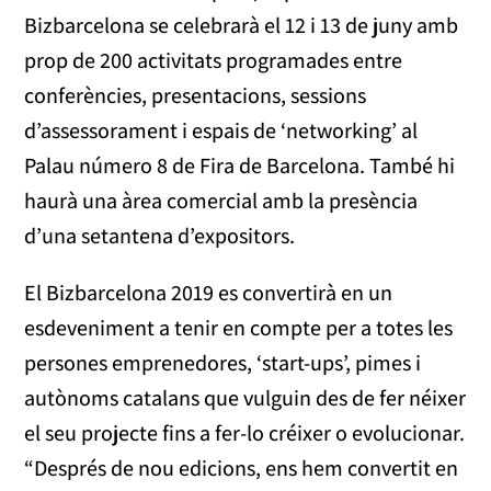
Bizbarcelona se celebrarà el 12 i 13 de juny amb
prop de 200 activitats programades entre
conferències, presentacions, sessions
d’assessorament i espais de ‘networking’ al
Palau número 8 de Fira de Barcelona. També hi
haurà una àrea comercial amb la presència
d’una setantena d’expositors.
El Bizbarcelona 2019 es convertirà en un
esdeveniment a tenir en compte per a totes les
persones emprenedores, ‘start-ups’, pimes i
autònoms catalans que vulguin des de fer néixer
el seu projecte fins a fer-lo créixer o evolucionar.
“Després de nou edicions, ens hem convertit en