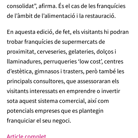
consolidat”, afirma. És el cas de les franquícies
de l’àmbit de l’alimentació i la restauració.
En aquesta edició, de fet, els visitants hi podran
trobar franquícies de supermercats de
proximitat, cerveseries, gelateries, dolços i
llaminadures, perruqueries ‘low cost’, centres
d’estètica, gimnasos i trasters, però també les
principals consultores, que assessoraran els
visitants interessats en emprendre o invertir
sota aquest sistema comercial, així com
potencials empreses que es plantegin
franquiciar el seu negoci.
Article complet