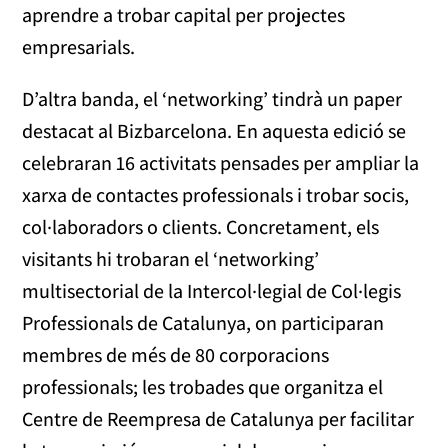
aprendre a trobar capital per projectes
empresarials.
D’altra banda, el ‘networking’ tindrà un paper
destacat al Bizbarcelona. En aquesta edició se
celebraran 16 activitats pensades per ampliar la
xarxa de contactes professionals i trobar socis,
col·laboradors o clients. Concretament, els
visitants hi trobaran el ‘networking’
multisectorial de la Intercol·legial de Col·legis
Professionals de Catalunya, on participaran
membres de més de 80 corporacions
professionals; les trobades que organitza el
Centre de Reempresa de Catalunya per facilitar