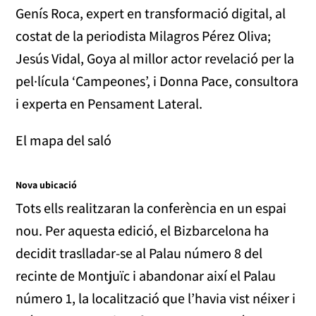
Genís Roca, expert en transformació digital, al
costat de la periodista Milagros Pérez Oliva;
Jesús Vidal, Goya al millor actor revelació per la
pel·lícula ‘Campeones’, i Donna Pace, consultora
i experta en Pensament Lateral.
El mapa del saló
Nova ubicació
Tots ells realitzaran la conferència en un espai
nou. Per aquesta edició, el Bizbarcelona ha
decidit traslladar-se al Palau número 8 del
recinte de Montjuïc i abandonar així el Palau
número 1, la localització que l’havia vist néixer i