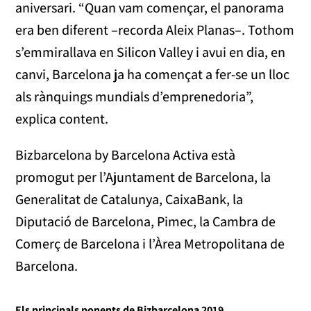
aniversari. “Quan vam començar, el panorama
era ben diferent –recorda Aleix Planas–. Tothom
s’emmirallava en Silicon Valley i avui en dia, en
canvi, Barcelona ja ha començat a fer-se un lloc
als rànquings mundials d’emprenedoria”,
explica content.
Bizbarcelona by Barcelona Activa està
promogut per l’Ajuntament de Barcelona, la
Generalitat de Catalunya, CaixaBank, la
Diputació de Barcelona, Pimec, la Cambra de
Comerç de Barcelona i l’Àrea Metropolitana de
Barcelona.
Els principals ponents de Bizbarcelona 2019