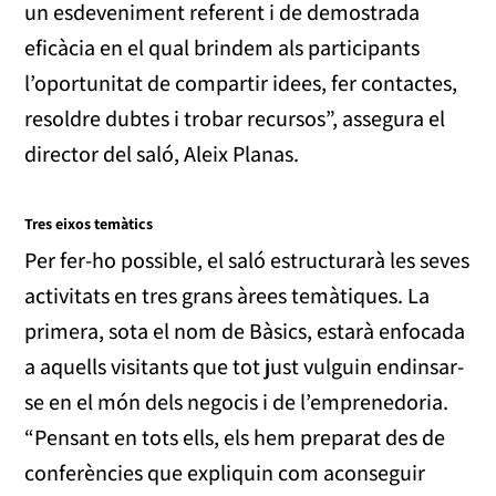
un esdeveniment referent i de demostrada
eficàcia en el qual brindem als participants
l’oportunitat de compartir idees, fer contactes,
resoldre dubtes i trobar recursos”, assegura el
director del saló, Aleix Planas.
Tres eixos temàtics
Per fer-ho possible, el saló estructurarà les seves
activitats en tres grans àrees temàtiques. La
primera, sota el nom de Bàsics, estarà enfocada
a aquells visitants que tot just vulguin endinsar-
se en el món dels negocis i de l’emprenedoria.
“Pensant en tots ells, els hem preparat des de
conferències que expliquin com aconseguir