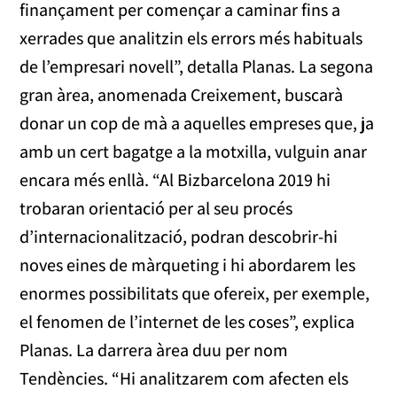
finançament per començar a caminar fins a
xerrades que analitzin els errors més habituals
de l’empresari novell”, detalla Planas. La segona
gran àrea, anomenada Creixement, buscarà
donar un cop de mà a aquelles empreses que, ja
amb un cert bagatge a la motxilla, vulguin anar
encara més enllà. “Al Bizbarcelona 2019 hi
trobaran orientació per al seu procés
d’internacionalització, podran descobrir-hi
noves eines de màrqueting i hi abordarem les
enormes possibilitats que ofereix, per exemple,
el fenomen de l’internet de les coses”, explica
Planas. La darrera àrea duu per nom
Tendències. “Hi analitzarem com afecten els