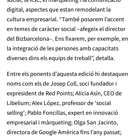
digital, aspectes que estan remodelant la
cultura empresarial. “També posarem l’accent
en temes de caràcter social –afegeix el director
del Bizbarcelona–. Ens fixarem, per exemple, en
la integració de les persones amb capacitats
diverses dins els equips de treball”, detalla.
Entre els ponents d’aquesta edició hi destaquen
noms com els de Josep Coll, soci fundador i
expresident de Red Points; Alicia Asín, CEO de
Libelium; Alex López, professor de ‘social
selling’; Pablo Foncillas, expert en innovació
empresarial i màrqueting; Olga San Jacinto,
directora de Google Amèrica fins l’any passat;