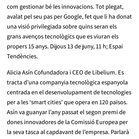
com gestionar bé les innovacions. Tot plegat,
avalat pel seu pas per Google, fet que li ha donat
una visió privilegiada sobre quins seran els
grans avenços tecnològics que es viuran els
propers 15 anys. Dijous 13 de juny, 11 h; Espai
Tendències.
Alicia Asín Cofundadora i CEO de Libelium. Es
tracta d’una companyia tecnològica espanyola
centrada en el desenvolupament de tecnologies
per a les ‘smart cities’ que opera en 120 països.
Asín va guanyar l’any passat el segon premi de
dones innovadores de la Comissió Europea per
la seva tasca al capdavant de l’empresa. Parlarà