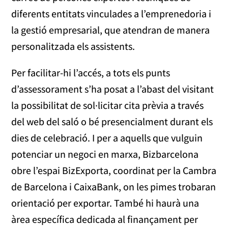
diferents entitats vinculades a l’emprenedoria i
la gestió empresarial, que atendran de manera
personalitzada els assistents.
Per facilitar-hi l’accés, a tots els punts
d’assessorament s’ha posat a l’abast del visitant
la possibilitat de sol·licitar cita prèvia a través
del web del saló o bé presencialment durant els
dies de celebració. I per a aquells que vulguin
potenciar un negoci en marxa, Bizbarcelona
obre l’espai BizExporta, coordinat per la Cambra
de Barcelona i CaixaBank, on les pimes trobaran
orientació per exportar. També hi haurà una
àrea específica dedicada al finançament per