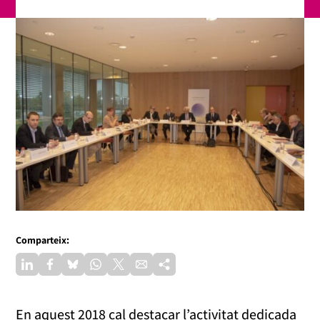
Comparteix:
En aquest 2018 cal destacar l’activitat dedicada