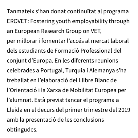
Tanmateix s’han donat continuïtat al programa
EROVET: Fostering youth employability through
an European Research Group on VET,
per millorar i fomentar l’accés al mercat laboral
dels estudiants de Formació Professional del
conjunt d’Europa. En les diferents reunions
celebrades a Portugal, Turquia i Alemanya s’ha
treballat en l’elaboració del Llibre Blanc de
l’Orientació i la Xarxa de Mobilitat Europea per
l’alumnat. Està previst tancar el programa a
Lleida en el decurs del primer trimestre del 2019
amb la presentació de les conclusions
obtingudes.