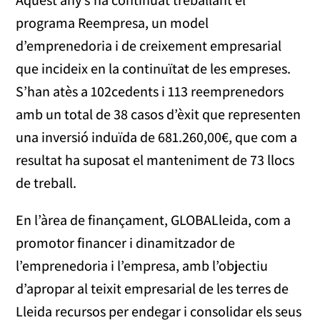
programa Reempresa, un model
d’emprenedoria i de creixement empresarial
que incideix en la continuïtat de les empreses.
S’han atès a 102cedents i 113 reemprenedors
amb un total de 38 casos d’èxit que representen
una inversió induïda de 681.260,00€, que com a
resultat ha suposat el manteniment de 73 llocs
de treball.
En l’àrea de finançament, GLOBALleida, com a
promotor financer i dinamitzador de
l’emprenedoria i l’empresa, amb l’objectiu
d’apropar al teixit empresarial de les terres de
Lleida recursos per endegar i consolidar els seus