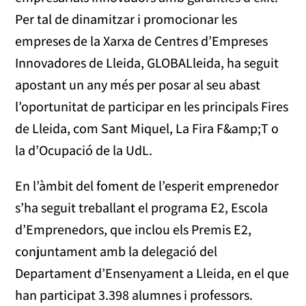
Per tal de dinamitzar i promocionar les
empreses de la Xarxa de Centres d’Empreses
Innovadores de Lleida, GLOBALleida, ha seguit
apostant un any més per posar al seu abast
l’oportunitat de participar en les principals Fires
de Lleida, com Sant Miquel, La Fira F&amp;T o
la d’Ocupació de la UdL.
En l’àmbit del foment de l’esperit emprenedor
s’ha seguit treballant el programa E2, Escola
d’Emprenedors, que inclou els Premis E2,
conjuntament amb la delegació del
Departament d’Ensenyament a Lleida, en el que
han participat 3.398 alumnes i professors.