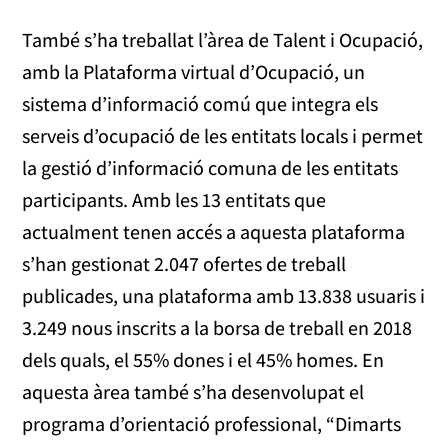
També s’ha treballat l’àrea de Talent i Ocupació,
amb la Plataforma virtual d’Ocupació, un
sistema d’informació comú que integra els
serveis d’ocupació de les entitats locals i permet
la gestió d’informació comuna de les entitats
participants. Amb les 13 entitats que
actualment tenen accés a aquesta plataforma
s’han gestionat 2.047 ofertes de treball
publicades, una plataforma amb 13.838 usuaris i
3.249 nous inscrits a la borsa de treball en 2018
dels quals, el 55% dones i el 45% homes. En
aquesta àrea també s’ha desenvolupat el
programa d’orientació professional, “Dimarts