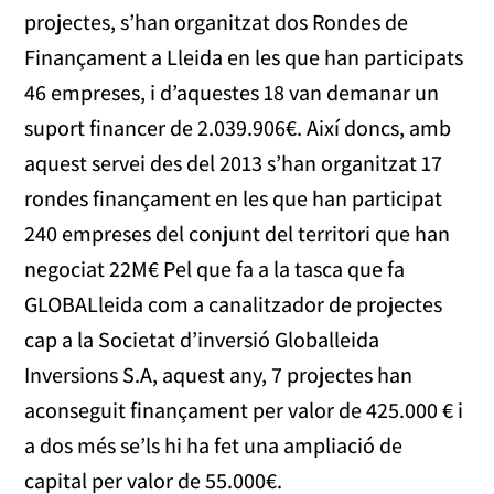
projectes, s’han organitzat dos Rondes de
Finançament a Lleida en les que han participats
46 empreses, i d’aquestes 18 van demanar un
suport financer de 2.039.906€. Així doncs, amb
aquest servei des del 2013 s’han organitzat 17
rondes finançament en les que han participat
240 empreses del conjunt del territori que han
negociat 22M€ Pel que fa a la tasca que fa
GLOBALleida com a canalitzador de projectes
cap a la Societat d’inversió Globalleida
Inversions S.A, aquest any, 7 projectes han
aconseguit finançament per valor de 425.000 € i
a dos més se’ls hi ha fet una ampliació de
capital per valor de 55.000€.