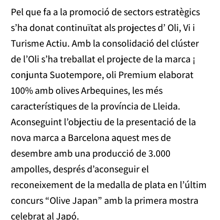
Pel que fa a la promoció de sectors estratègics
s’ha donat continuïtat als projectes d’ Oli, Vi i
Turisme Actiu. Amb la consolidació del clúster
de l’Oli s’ha treballat el projecte de la marca ¡
conjunta Suotempore, oli Premium elaborat
100% amb olives Arbequines, les més
característiques de la província de Lleida.
Aconseguint l’objectiu de la presentació de la
nova marca a Barcelona aquest mes de
desembre amb una producció de 3.000
ampolles, després d’aconseguir el
reconeixement de la medalla de plata en l’últim
concurs “Olive Japan” amb la primera mostra
celebrat al Japó.