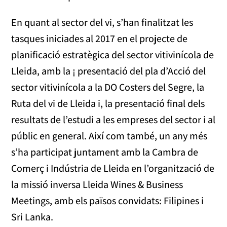
En quant al sector del vi, s’han finalitzat les
tasques iniciades al 2017 en el projecte de
planificació estratègica del sector vitivinícola de
Lleida, amb la ¡ presentació del pla d’Acció del
sector vitivinícola a la DO Costers del Segre, la
Ruta del vi de Lleida i, la presentació final dels
resultats de l’estudi a les empreses del sector i al
públic en general. Així com també, un any més
s’ha participat juntament amb la Cambra de
Comerç i Indústria de Lleida en l’organització de
la missió inversa Lleida Wines & Business
Meetings, amb els països convidats: Filipines i
Sri Lanka.