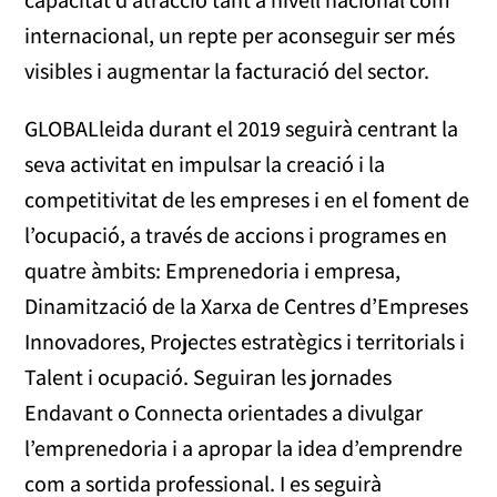
internacional, un repte per aconseguir ser més
visibles i augmentar la facturació del sector.
GLOBALleida durant el 2019 seguirà centrant la
seva activitat en impulsar la creació i la
competitivitat de les empreses i en el foment de
l’ocupació, a través de accions i programes en
quatre àmbits: Emprenedoria i empresa,
Dinamització de la Xarxa de Centres d’Empreses
Innovadores, Projectes estratègics i territorials i
Talent i ocupació. Seguiran les jornades
Endavant o Connecta orientades a divulgar
l’emprenedoria i a apropar la idea d’emprendre
com a sortida professional. I es seguirà