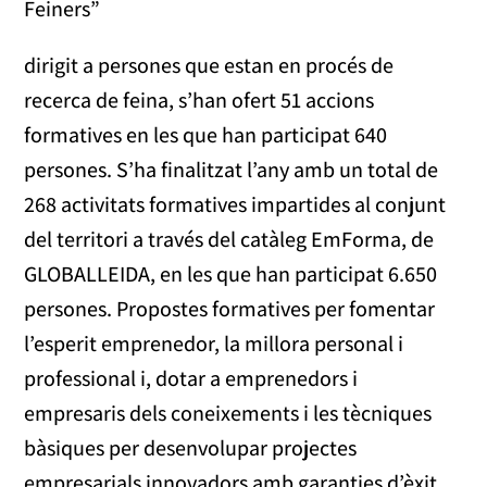
Feiners”
dirigit a persones que estan en procés de
recerca de feina, s’han ofert 51 accions
formatives en les que han participat 640
persones. S’ha finalitzat l’any amb un total de
268 activitats formatives impartides al conjunt
del territori a través del catàleg EmForma, de
GLOBALLEIDA, en les que han participat 6.650
persones. Propostes formatives per fomentar
l’esperit emprenedor, la millora personal i
professional i, dotar a emprenedors i
empresaris dels coneixements i les tècniques
bàsiques per desenvolupar projectes
empresarials innovadors amb garanties d’èxit.