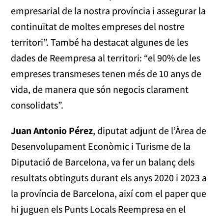
empresarial de la nostra província i assegurar la
continuïtat de moltes empreses del nostre
territori”. També ha destacat algunes de les
dades de Reempresa al territori: “el 90% de les
empreses transmeses tenen més de 10 anys de
vida, de manera que són negocis clarament
consolidats”.
Juan Antonio Pérez
, diputat adjunt de l’Àrea de
Desenvolupament Econòmic i Turisme de la
Diputació de Barcelona, va fer un balanç dels
resultats obtinguts durant els anys 2020 i 2023 a
la província de Barcelona, així com el paper que
hi juguen els Punts Locals Reempresa en el