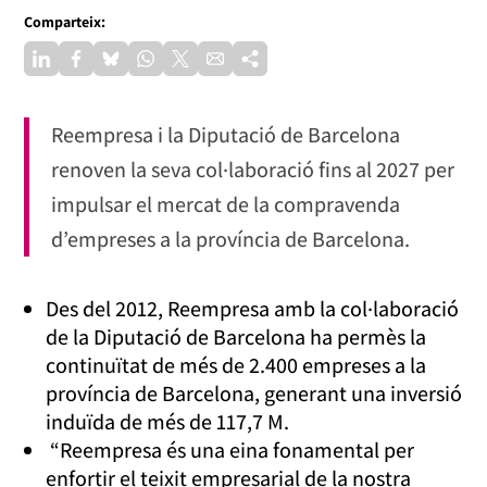
Comparteix:
Reempresa i la Diputació de Barcelona
renoven la seva col·laboració fins al 2027 per
impulsar el mercat de la compravenda
d’empreses a la província de Barcelona.
Des del 2012, Reempresa amb la col·laboració
de la Diputació de Barcelona ha permès la
continuïtat de més de 2.400 empreses a la
província de Barcelona, generant una inversió
induïda de més de 117,7 M.
“Reempresa és una eina fonamental per
enfortir el teixit empresarial de la nostra