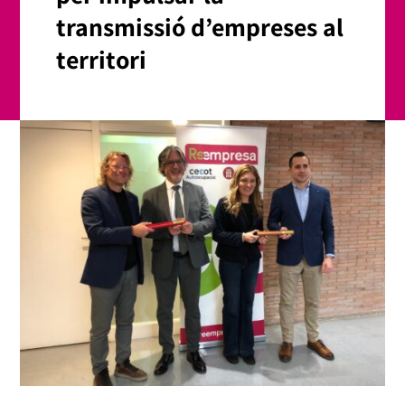
transmissió d’empreses al
territori