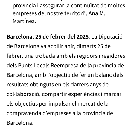
província i assegurar la continuïtat de moltes
empreses del nostre territori”, Ana M.
Martínez.
Barcelona, 25 de febrer del 2025
. La Diputació
de Barcelona va acollir ahir, dimarts 25 de
febrer, una trobada amb els regidors i regidores
dels Punts Locals Reempresa de la província de
Barcelona, amb l’objectiu de fer un balanç dels
resultats obtinguts en els darrers anys de
col·laboració, compartir experiències i marcar
els objectius per impulsar el mercat de la
compravenda d’empreses a la província de
Barcelona.