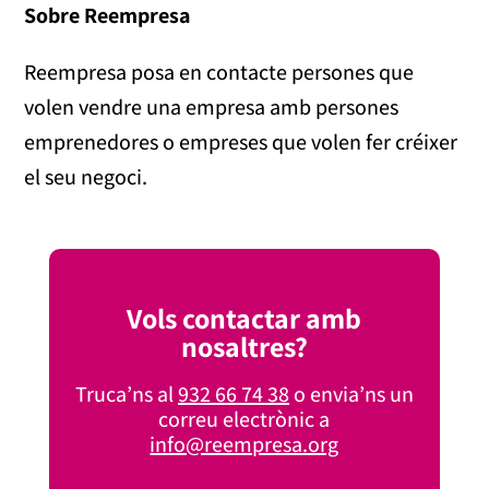
Sobre Reempresa
Reempresa posa en contacte persones que
volen vendre una empresa amb persones
emprenedores o empreses que volen fer créixer
el seu negoci.
Vols contactar amb
nosaltres?
Truca’ns al
932 66 74 38
o envia’ns un
correu electrònic a
info@reempresa.org