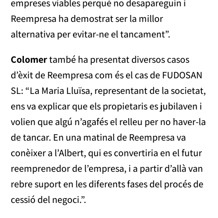
empreses viables perquè no desapareguin i
Reempresa ha demostrat ser la millor
alternativa per evitar-ne el tancament”.
Colomer
també ha presentat diversos casos
d’èxit de Reempresa com és el cas de FUDOSAN
SL: “La Maria Lluïsa, representant de la societat,
ens va explicar que els propietaris es jubilaven i
volien que algú n’agafés el relleu per no haver-la
de tancar. En una matinal de Reempresa va
conèixer a l’Albert, qui es convertiria en el futur
reemprenedor de l’empresa, i a partir d’allà van
rebre suport en les diferents fases del procés de
cessió del negoci.”.