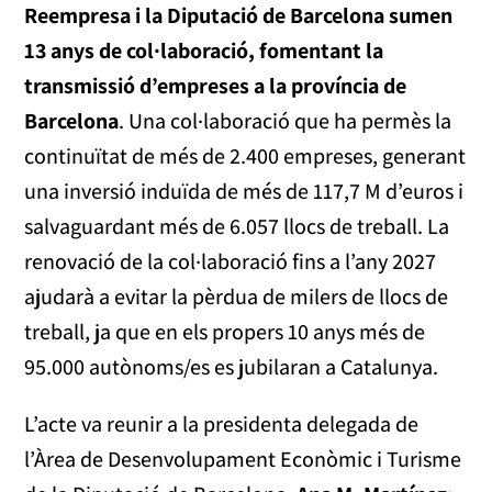
Reempresa i la Diputació de Barcelona sumen
13 anys de col·laboració, fomentant la
transmissió d’empreses a la província de
Barcelona
. Una col·laboració que ha permès la
continuïtat de més de 2.400 empreses, generant
una inversió induïda de més de 117,7 M d’euros i
salvaguardant més de 6.057 llocs de treball. La
renovació de la col·laboració fins a l’any 2027
ajudarà a evitar la pèrdua de milers de llocs de
treball, ja que en els propers 10 anys més de
95.000 autònoms/es es jubilaran a Catalunya.
L’acte va reunir a la presidenta delegada de
l’Àrea de Desenvolupament Econòmic i Turisme