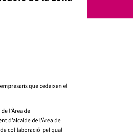
a empresaris que cedeixen el
 de l’Àrea de
nt d’alcalde de l’Àrea de
de col·laboració pel qual