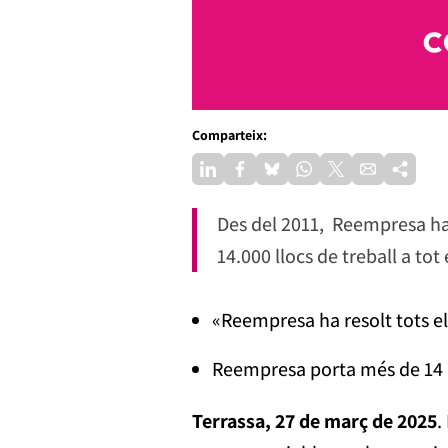
Comparteix:
Des del 2011, Reempresa ha
14.000 llocs de treball a tot 
«Reempresa ha resolt tots el
Reempresa porta més de 14 an
Terrassa, 27 de març de 2025
.