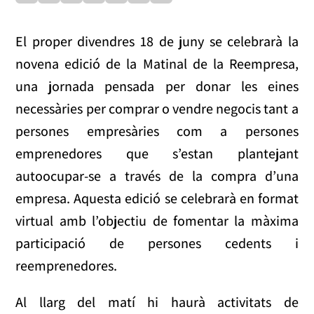
El proper divendres 18 de juny se celebrarà la
novena edició de la Matinal de la Reempresa,
una jornada pensada per donar les eines
necessàries per comprar o vendre negocis tant a
persones empresàries com a persones
emprenedores que s’estan plantejant
autoocupar-se a través de la compra d’una
empresa. Aquesta edició se celebrarà en format
virtual amb l’objectiu de fomentar la màxima
participació de persones cedents i
reemprenedores.
Al llarg del matí hi haurà activitats de