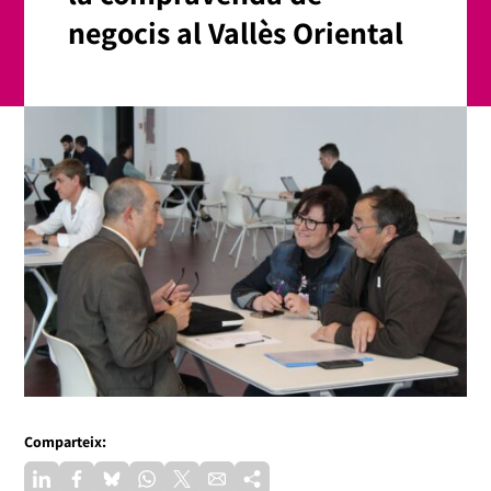
negocis al Vallès Oriental
Comparteix: