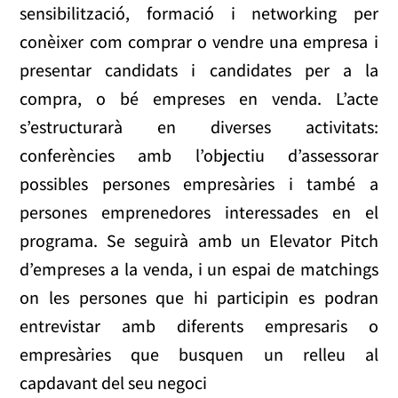
sensibilització, formació i networking per
conèixer com comprar o vendre una empresa i
presentar candidats i candidates per a la
compra, o bé empreses en venda. L’acte
s’estructurarà en diverses activitats:
conferències amb l’objectiu d’assessorar
possibles persones empresàries i també a
persones emprenedores interessades en el
programa. Se seguirà amb un Elevator Pitch
d’empreses a la venda, i un espai de matchings
on les persones que hi participin es podran
entrevistar amb diferents empresaris o
empresàries que busquen un relleu al
capdavant del seu negoci