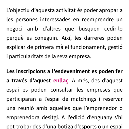
L’objectiu d’aquesta activitat és poder apropar a
les persones interessades en reemprendre un
negoci amb d’altres que busquen cedir-lo
perquè es coneguin. Així, les darreres poden
explicar de primera mà el funcionament, gestió
i particularitats de la seva empresa.
Les inscripcions a l’esdeveniment es poden fer
a través d’aquest
enllaç
. A més, des d’aquest
espai es poden consultar les empreses que
participaran a l’espai de matchings i reservar
una reunió amb aquelles que l’emprenedor o
emprenedora desitgi. A l’edició d’enguany s’hi
pot trobar des d’una botiga d’esports o un espai