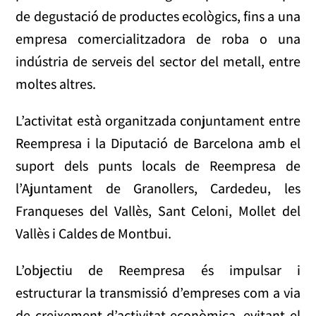
de degustació de productes ecològics, fins a una
empresa comercialitzadora de roba o una
indústria de serveis del sector del metall, entre
moltes altres.
L’activitat està organitzada conjuntament entre
Reempresa i la Diputació de Barcelona amb el
suport dels punts locals de Reempresa de
l’Ajuntament de Granollers, Cardedeu, les
Franqueses del Vallès, Sant Celoni, Mollet del
Vallès i Caldes de Montbui.
L’objectiu de Reempresa és impulsar i
estructurar la transmissió d’empreses com a via
de creixement d’activitat econòmica, evitant el