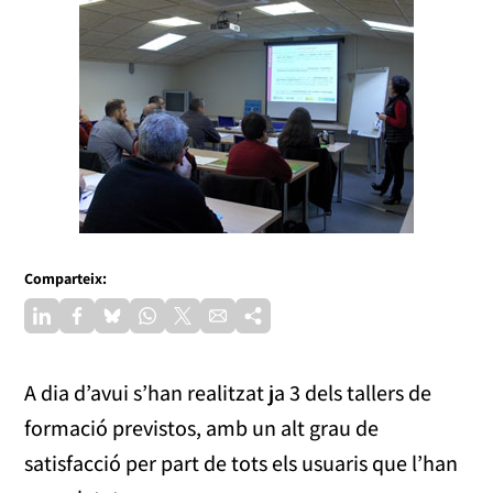
Comparteix:
A dia d’avui s’han realitzat ja 3 dels tallers de
formació previstos, amb un alt grau de
satisfacció per part de tots els usuaris que l’han