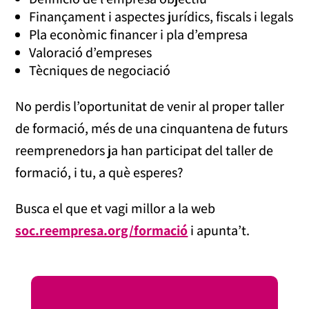
Finançament i aspectes jurídics, fiscals i legals
Pla econòmic financer i pla d’empresa
Valoració d’empreses
Tècniques de negociació
No perdis l’oportunitat de venir al proper taller
de formació, més de una cinquantena de futurs
reemprenedors ja han participat del taller de
formació, i tu, a què esperes?
Busca el que et vagi millor a la web
soc.reempresa.org/formació
i apunta’t.