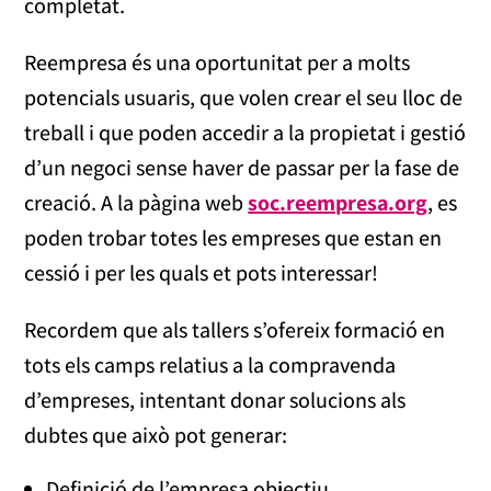
completat.
Reempresa és una oportunitat per a molts
potencials usuaris, que volen crear el seu lloc de
treball i que poden accedir a la propietat i gestió
d’un negoci sense haver de passar per la fase de
creació. A la pàgina web
soc.reempresa.org
, es
poden trobar totes les empreses que estan en
cessió i per les quals et pots interessar!
Recordem que als tallers s’ofereix formació en
tots els camps relatius a la compravenda
d’empreses, intentant donar solucions als
dubtes que això pot generar:
Definició de l’empresa objectiu