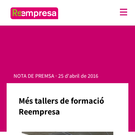
NOTA DE PREMSA · 25 d'abril de 2016
Més tallers de formació
Reempresa