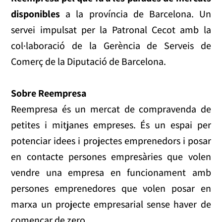
disponibles
a la província de Barcelona. Un
servei impulsat per la Patronal Cecot amb la
col·laboració de la Gerència de Serveis de
Comerç de la Diputació de Barcelona.
Sobre Reempresa
Reempresa és un mercat de compravenda de
petites i mitjanes empreses. És un espai per
potenciar idees i projectes emprenedors i posar
en contacte persones empresàries que volen
vendre una empresa en funcionament amb
persones emprenedores que volen posar en
marxa un projecte empresarial sense haver de
començar de zero.