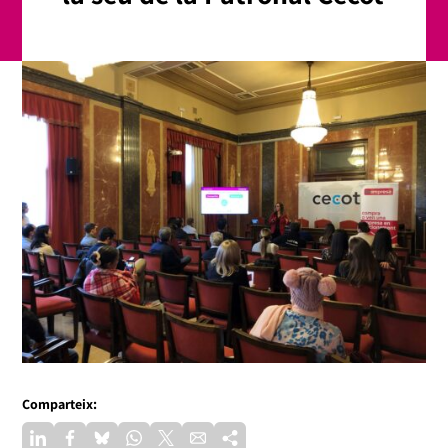
Comparteix: