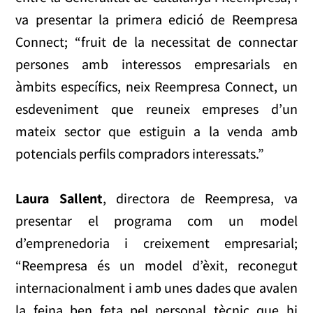
va presentar la primera edició de Reempresa
Connect; “fruit de la necessitat de connectar
persones amb interessos empresarials en
àmbits específics, neix Reempresa Connect, un
esdeveniment que reuneix empreses d’un
mateix sector que estiguin a la venda amb
potencials perfils compradors interessats.”
Laura Sallent
, directora de Reempresa, va
presentar el programa com un model
d’emprenedoria i creixement empresarial;
“Reempresa és un model d’èxit, reconegut
internacionalment i amb unes dades que avalen
la feina ben feta pel personal tècnic que hi