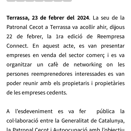
Terrassa, 23 de febrer del 2024
. La seu de la
Patronal Cecot a Terrassa va acollir ahir, dijous
22 de febrer, la 1ra edició de Reempresa
Connect. En aquest acte, es van presentar
empreses en venda del sector comerç i es va
organitzar un cafè de networking on les
persones reemprenedores interessades es van
poder reunir amb els propietaris i propietàries
de les empreses cedents.
A l’esdeveniment es va fer pública la
col·laboració entre la Generalitat de Catalunya,
la Patronal Cecot i Autoocupació amb l’objectiu