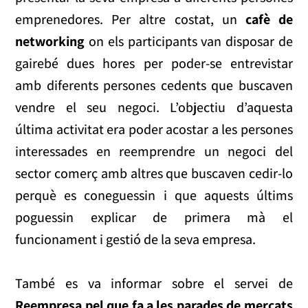
emprenedores. Per altre costat, un
cafè de
networking
on els participants van disposar de
gairebé dues hores per poder-se entrevistar
amb diferents persones cedents que buscaven
vendre el seu negoci. L’objectiu d’aquesta
última activitat era poder acostar a les persones
interessades en reemprendre un negoci del
sector comerç amb altres que buscaven cedir-lo
perquè es coneguessin i que aquests últims
poguessin explicar de primera mà el
funcionament i gestió de la seva empresa.
També es va informar sobre el servei de
Reempresa pel que fa a les parades de mercats