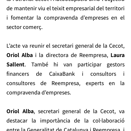
de mantenir viu el teixit empresarial del territori
i fomentar la compravenda d’empreses en el
sector comerç.
L’acte va reunir el secretari general de la Cecot,
Oriol Alba
i la directora de Reempresa,
Laura
Sallent
. També hi van participar gestors
financers de CaixaBank i consultors i
consultores de Reempresa, experts en la
compravenda d’empreses.
Oriol Alba
, secretari general de la Cecot, va
destacar la importància de la col·laboració
entre la Generalitat de Catalunya i Reempresa, i