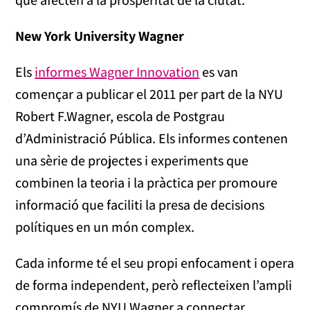
New York University Wagner
Els
informes Wagner Innovation
es van
començar a publicar el 2011 per part de la NYU
Robert F.Wagner, escola de Postgrau
d’Administració Pública. Els informes contenen
una sèrie de projectes i experiments que
combinen la teoria i la pràctica per promoure
informació que faciliti la presa de decisions
polítiques en un món complex.
Cada informe té el seu propi enfocament i opera
de forma independent, però reflecteixen l’ampli
compromís de NYU Wagner a connectar