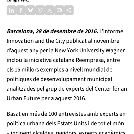
Barcelona, 28 de desembre de 2016.
L’informe
Innovation and the City publicat al novembre
d’aquest any per la New York University Wagner
inclou la iniciativa catalana Reempresa, entre
els 15 millors exemples a nivell mundial de
polítiques de desenvolupament municipal
analitzades pel grup de experts del Center for an
Urban Future per a aquest 2016.
Basat en més de 100 entrevistes amb experts en
política urbana dels Estats Units i de tot el món
– incloent alcaldes, regidors, experts acadèmics,