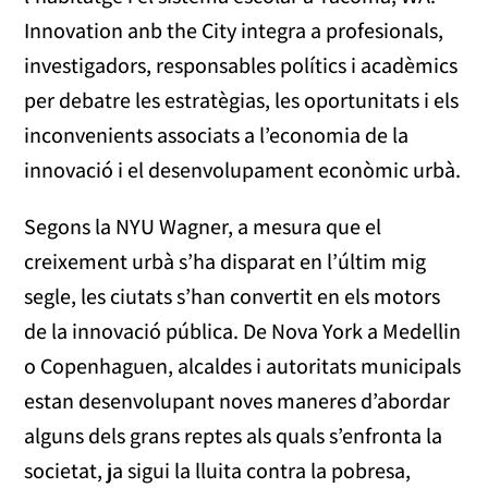
Innovation anb the City integra a profesionals,
investigadors, responsables polítics i acadèmics
per debatre les estratègias, les oportunitats i els
inconvenients associats a l’economia de la
innovació i el desenvolupament econòmic urbà.
Segons la NYU Wagner, a mesura que el
creixement urbà s’ha disparat en l’últim mig
segle, les ciutats s’han convertit en els motors
de la innovació pública. De Nova York a Medellin
o Copenhaguen, alcaldes i autoritats municipals
estan desenvolupant noves maneres d’abordar
alguns dels grans reptes als quals s’enfronta la
societat, ja sigui la lluita contra la pobresa,