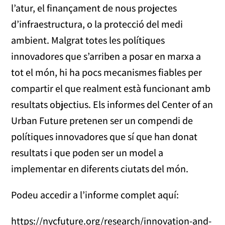
l’atur, el finançament de nous projectes
d’infraestructura, o la protecció del medi
ambient. Malgrat totes les polítiques
innovadores que s’arriben a posar en marxa a
tot el món, hi ha pocs mecanismes fiables per
compartir el que realment està funcionant amb
resultats objectius. Els informes del Center of an
Urban Future pretenen ser un compendi de
polítiques innovadores que sí que han donat
resultats i que poden ser un model a
implementar en diferents ciutats del món.
Podeu accedir a l’informe complet aquí:
https://nycfuture.org/research/innovation-and-