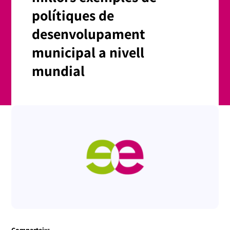
polítiques de
desenvolupament
municipal a nivell
mundial
Comparteix: