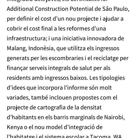
Additional Construction Potential de Sâo Paulo,
per definir el cost d’un nou projecte i ajudar a
cobrir el cost final a les reformes d’una
infraestructura; i una iniciativa innovadora de
Malang, Indonèsia, que utilitza els ingressos
generats per les escombraries i el reciclatge per
finançar serveis integrals de salut per als
residents amb ingressos baixos. Les tipologies
d’idees que incorpora l’informe són molt
variades, també inclouen propostes com el
projecte de cartografia de la densitat
d’habitants en els barris marginals de Nairobi,
Kenya o el nou model d’integració de
l’habitatge i el sistema escolar a Tacoma, WA.