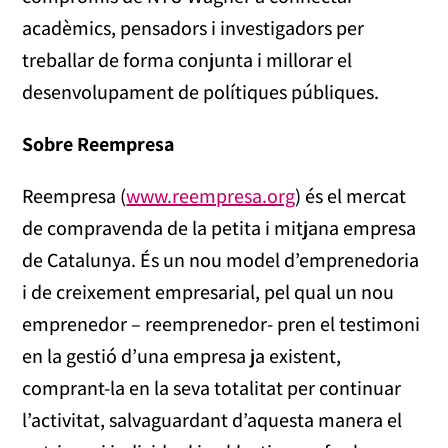
acadèmics, pensadors i investigadors per
treballar de forma conjunta i millorar el
desenvolupament de polítiques públiques.
Sobre Reempresa
Reempresa (
www.reempresa.org
) és el mercat
de compravenda de la petita i mitjana empresa
de Catalunya. És un nou model d’emprenedoria
i de creixement empresarial, pel qual un nou
emprenedor – reemprenedor- pren el testimoni
en la gestió d’una empresa ja existent,
comprant-la en la seva totalitat per continuar
l’activitat, salvaguardant d’aquesta manera el