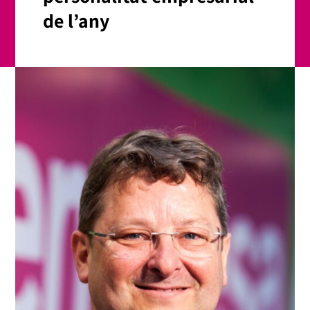
de l’any