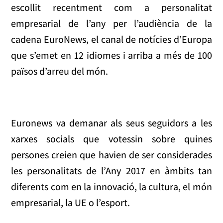
escollit recentment com a personalitat
empresarial de l’any per l’audiència de la
cadena EuroNews, el canal de notícies d’Europa
que s’emet en 12 idiomes i arriba a més de 100
països d’arreu del món.
Euronews va demanar als seus seguidors a les
xarxes socials que votessin sobre quines
persones creien que havien de ser considerades
les personalitats de l’Any 2017 en àmbits tan
diferents com en la innovació, la cultura, el món
empresarial, la UE o l’esport.