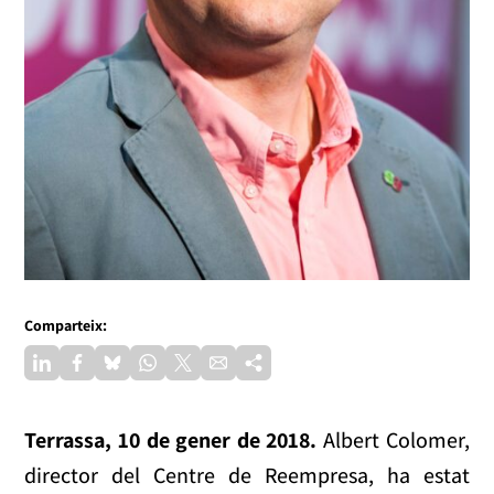
Comparteix:
Terrassa, 10 de gener de 2018.
Albert Colomer,
director del Centre de Reempresa, ha estat