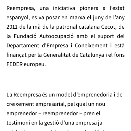
Reempresa, una iniciativa pionera a l’estat
espanyol, es va posar en marxa el juny de l’any
2011 de la mà de la patronal catalana Cecot, de
la Fundació Autoocupació amb el suport del
Departament d’Empresa i Coneixement i està
finançat per la Generalitat de Catalunya i el fons
FEDER europeu.
La Reempresa és un model d’emprenedoria i de
creixement empresarial, pel qual un nou
emprenedor – reemprenedor – pren el
testimoni en la gestió d’una empresa ja