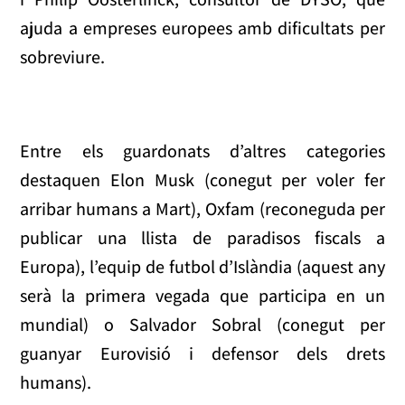
ajuda a empreses europees amb dificultats per
sobreviure.
Entre els guardonats d’altres categories
destaquen Elon Musk (conegut per voler fer
arribar humans a Mart), Oxfam (reconeguda per
publicar una llista de paradisos fiscals a
Europa), l’equip de futbol d’Islàndia (aquest any
serà la primera vegada que participa en un
mundial) o Salvador Sobral (conegut per
guanyar Eurovisió i defensor dels drets
humans).