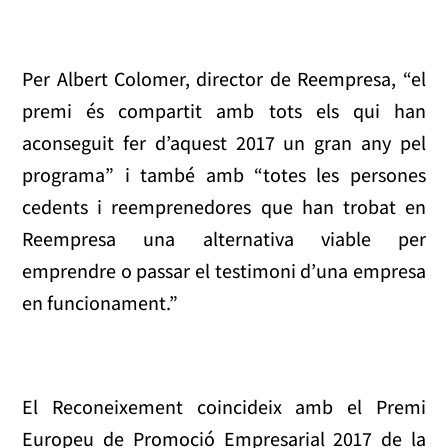
Per Albert Colomer, director de Reempresa, “el
premi és compartit amb tots els qui han
aconseguit fer d’aquest 2017 un gran any pel
programa” i també amb “totes les persones
cedents i reemprenedores que han trobat en
Reempresa una alternativa viable per
emprendre o passar el testimoni d’una empresa
en funcionament.”
El Reconeixement coincideix amb el Premi
Europeu de Promoció Empresarial 2017 de la