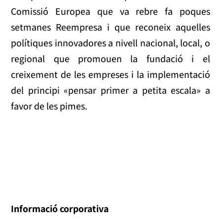
Comissió Europea que va rebre fa poques
setmanes Reempresa i que reconeix aquelles
polítiques innovadores a nivell nacional, local, o
regional que promouen la fundació i el
creixement de les empreses i la implementació
del principi «pensar primer a petita escala» a
favor de les pimes.
Informació corporativa