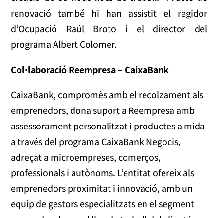
renovació també hi han assistit el regidor
d’Ocupació Raúl Broto i el director del
programa Albert Colomer.
Col·laboració Reempresa – CaixaBank
CaixaBank, compromès amb el recolzament als
emprenedors, dona suport a Reempresa amb
assessorament personalitzat i productes a mida
a través del programa CaixaBank Negocis,
adreçat a microempreses, comerços,
professionals i autònoms. L’entitat ofereix als
emprenedors proximitat i innovació, amb un
equip de gestors especialitzats en el segment