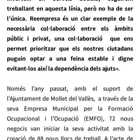
treballant en aquesta línia, però no ha de ser
l’única. Reempresa és un clar exemple de la
necessària col·laboració entre els àmbits
públic i privat, una col·laboració que ens
permet prioritzar que els nostres ciutadans
puguin optar a una feina estable i digne
evitant-los així la dependència dels ajuts»
.
Només l’any passat, amb el suport de
l’Ajuntament de Mollet del Vallès, a través de la
seva Empresa Municipal per la Formació
Ocupacional i l’Ocupació (EMFO), 72 nous
negocis van iniciar la seva activitat amb la
creació de 88 nous llocs de treball. A l’acte de