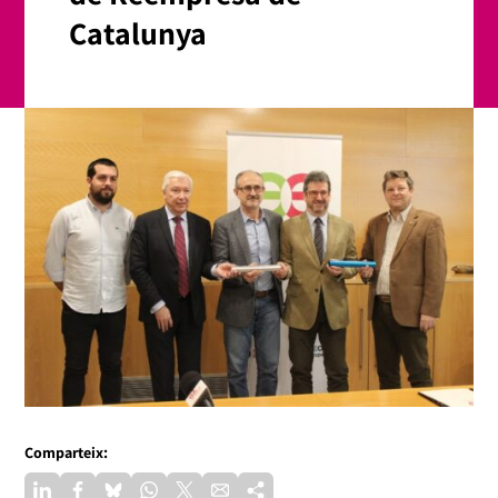
Catalunya
Comparteix: