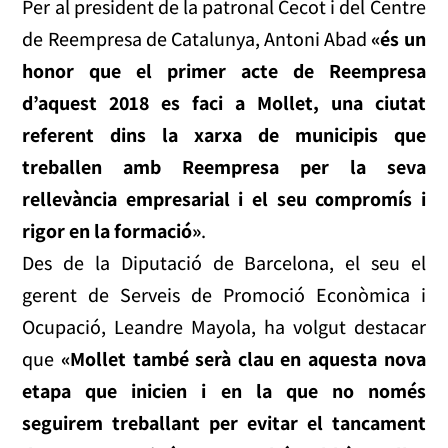
Per al president de la patronal Cecot i del Centre
de Reempresa de Catalunya, Antoni Abad
«és un
honor que el primer acte de Reempresa
d’aquest 2018 es faci a Mollet, una ciutat
referent dins la xarxa de municipis que
treballen amb Reempresa per la seva
rellevància empresarial i el seu compromís i
rigor en la formació»
.
Des de la Diputació de Barcelona, el seu el
gerent de Serveis de Promoció Econòmica i
Ocupació, Leandre Mayola, ha volgut destacar
que
«Mollet també serà clau en aquesta nova
etapa que inicien i en la que no només
seguirem treballant per evitar el tancament