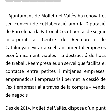
L’Ajuntament de Mollet del Vallès ha renovat el
seu conveni de col·laboració amb la Diputació
de Barcelona i la Patronal Cecot per tal de seguir
incorporat al Centre de Reempresa de
Catalunya i evitar així el tancament d’empreses
econòmicament viables i la destrucció de llocs
de treball. Reempresa és un servei que facilita el
contacte entre petites i mitjanes empreses,
emprenedors i empresaris i permet la cessió de
l’èxit empresarial a través de la compra – venda
de negocis.
Des de 2014, Mollet del Vallès, disposa d’un punt