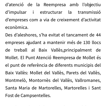
d’atenció de la Reempresa amb l’objectiu
d’impulsar i estructurar la transmissió
d’empreses com a via de creixement d’activitat
econòmica.
Des d’aleshores, s’ha evitat el tancament de 44
empreses ajudant a mantenir més de 130 llocs
de treball al Baix Vallès,principalment de
Mollet. El Punt Atenció Reempresa de Mollet és
el punt de referència de diferents municipis del
Baix Vallès: Mollet del Vallès, Parets del Vallès,
Montmelò, Montornès del Vallès, Vallromanes,
Santa Maria de Martorelles, Martorelles i Sant
Fost de Campsentelles.