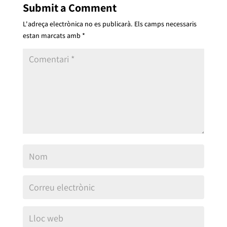
Submit a Comment
L'adreça electrònica no es publicarà.
Els camps necessaris
estan marcats amb
*