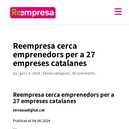
Reempresa cerca
emprenedors per a 27
empreses catalanes
by
|
juny 4, 2014
| Sense categoria |
40 comments
Reempresa cerca emprenedors per a
27 empreses catalanes
terrassadigital.cat
Publicat el 04-06-2014