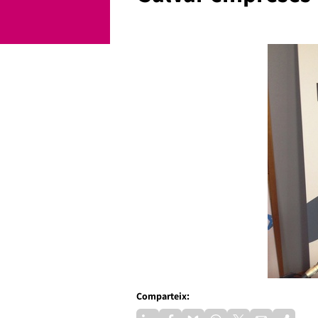
Comparteix: