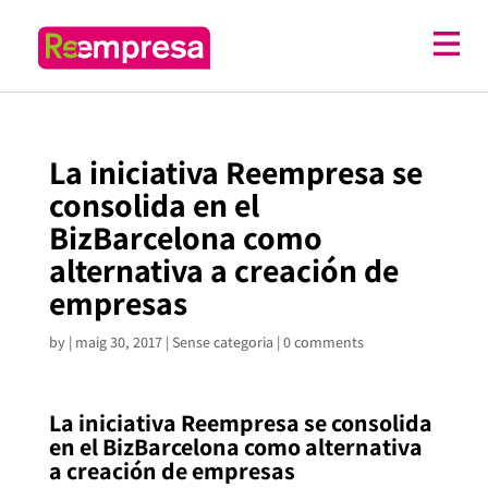
La iniciativa Reempresa se
consolida en el
BizBarcelona como
alternativa a creación de
empresas
by
|
maig 30, 2017
| Sense categoria |
0 comments
La iniciativa Reempresa se consolida
en el BizBarcelona como alternativa
a creación de empresas