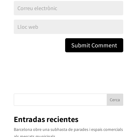
Cerca
Entradas recientes
Barcelona obre una subhasta de parades i espais comercials
als mercats municipals