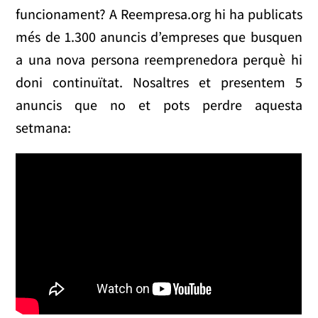
funcionament? A Reempresa.org hi ha publicats
més de 1.300 anuncis d’empreses que busquen
a una nova persona reemprenedora perquè hi
doni continuïtat. Nosaltres et presentem 5
anuncis que no et pots perdre aquesta
setmana: