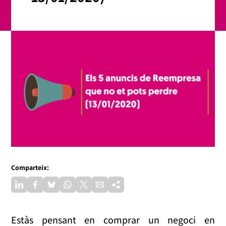
Comparteix:
Estàs pensant en comprar un negoci en