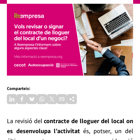
Comparteix:
La revisió del
contracte de lloguer del local on
es desenvolupa l’activitat
és, potser, un del