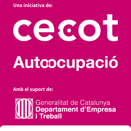
Una iniciativa de:
Amb el suport de: