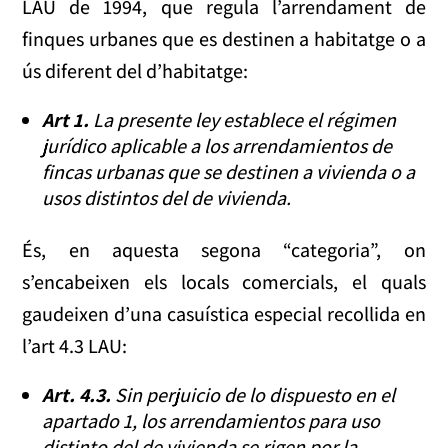
LAU de 1994, que regula l’arrendament de
finques urbanes que es destinen a habitatge o a
ús diferent del d’habitatge:
Art 1.
La presente ley establece el régimen
jurídico aplicable a los arrendamientos de
fincas urbanas que se destinen a vivienda o a
usos distintos del de vivienda.
És, en aquesta segona “categoria”, on
s’encabeixen els locals comercials, el quals
gaudeixen d’una casuística especial recollida en
l’art 4.3 LAU:
Art. 4.3.
Sin perjuicio de lo dispuesto en el
apartado 1, los arrendamientos para uso
distinto del de vivienda se rigen por la