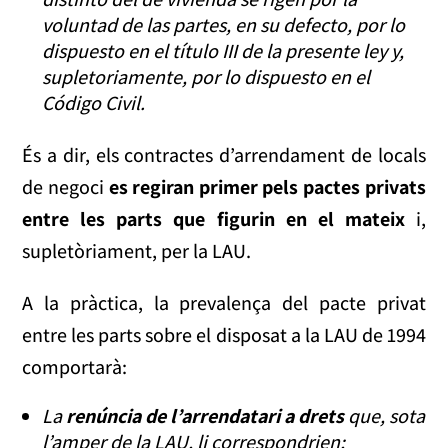
voluntad de las partes, en su defecto, por lo
dispuesto en el título III de la presente ley y,
supletoriamente, por lo dispuesto en el
Código Civil.
És a dir, els contractes d’arrendament de locals
de negoci
es regiran primer pels pactes privats
entre les parts que figurin en el mateix
i,
supletòriament, per la LAU.
A la pràctica, la prevalença del pacte privat
entre les parts sobre el disposat a la LAU de 1994
comportarà:
La
renúncia de l’arrendatari a drets
que, sota
l’amper de la LAU, li correspondrien;