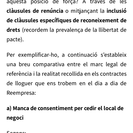
aquesta posició de força? A través de les
clàusules de renúncia
o mitjançant la
inclusió
de clàusules específiques de reconeixement de
drets
(recordem la prevalença de la llibertat de
pacte).
Per exemplificar-ho, a continuació s’estableix
una breu comparativa entre el marc legal de
referència i la realitat recollida en els contractes
de lloguer que ens trobem en el dia a dia de
Reempresa:
a) Manca de consentiment per cedir el local de
negoci