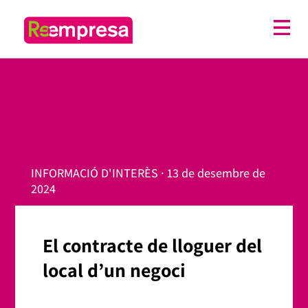
INFORMACIÓ D'INTERÈS · 13 de desembre de
2024
El contracte de lloguer del
local d’un negoci