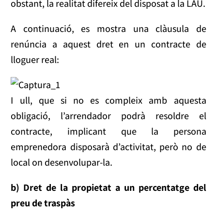
obstant, la realitat difereix del disposat a la LAU.
A continuació, es mostra una clàusula de
renúncia a aquest dret en un contracte de
lloguer real:
I ull, que si no es compleix amb aquesta
obligació, l’arrendador podrà resoldre el
contracte, implicant que la persona
emprenedora disposarà d’activitat, però no de
local on desenvolupar-la.
b) Dret de la propietat a un percentatge del
preu de traspàs