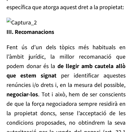
específica que atorga aquest dret a la propietat:
III. Recomanacions
Fent ús d’un dels tòpics més habituals en
l’àmbit jurídic, la millor recomanació que
podem donar és la
de llegir amb cautela allò
que estem signat
per identificar aquestes
renúncies i/o drets i, en la mesura del possible,
negociar-los
. Tot i això, hem de ser conscients
de que la força negociadora sempre residirà en
la propietat doncs, sense l’acceptació de les
condicions proposades, no obtindrem la seva