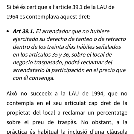
Si bé és cert que a l’article 39.1 de la LAU de
1964 es contemplava aquest dret:
Art 39.1.
El arrendador que no hubiere
ejercitado su derecho de tanteo o de retracto
dentro de los treinta días hábiles señalados
en los artículos 35 y 36, sobre el local de
negocio traspasado, podrá reclamar del
arrendatario la participación en el precio que
con él convenga.
Això no succeeix a la LAU de 1994, que no
contempla en el seu articulat cap dret de la
propietat del local a reclamar un percentatge
sobre el preu de traspàs. No obstant, a la
pràctica és habitual la inclusió d’una clàusula