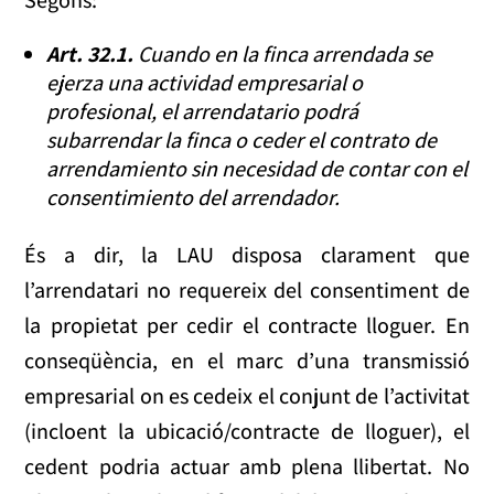
Segons:
Art. 32.1.
Cuando en la finca arrendada se
ejerza una actividad empresarial o
profesional, el arrendatario podrá
subarrendar la finca o ceder el contrato de
arrendamiento sin necesidad de contar con el
consentimiento del arrendador.
És a dir, la LAU disposa clarament que
l’arrendatari no requereix del consentiment de
la propietat per cedir el contracte lloguer. En
conseqüència, en el marc d’una transmissió
empresarial on es cedeix el conjunt de l’activitat
(incloent la ubicació/contracte de lloguer), el
cedent podria actuar amb plena llibertat. No