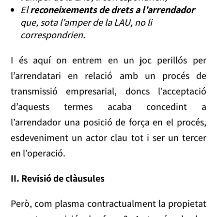
El
reconeixements de drets a l’arrendador
que, sota l’amper de la LAU, no li
correspondrien.
I és aquí on entrem en un joc perillós per
l’arrendatari en relació amb un procés de
transmissió empresarial, doncs l’acceptació
d’aquests termes acaba concedint a
l’arrendador una posició de força en el procés,
esdeveniment un actor clau tot i ser un tercer
en l’operació.
II. Revisió de clàusules
Però, com plasma contractualment la propietat