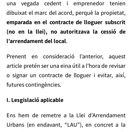
una vegada cedent i emprenedor tenien
dibuixat el marc del acord, perquè la propietat,
emparada en el contracte de lloguer subscrit
(no en la llei), no autoritzava la cessió de
l’arrendament del local
.
Prenent en consideració l’anterior, aquest
article pretén ser una eina útil a l’hora de revisar
o signar un contracte de lloguer i evitar, així,
futures contingències.
I. Lesgislació aplicable
Ens hem de remetre a la Llei d’Arrendament
Urbans (en endavant, “LAU”), en concret a la