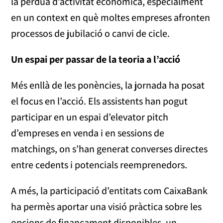
la pèrdua d’activitat econòmica, especialment
en un context en què moltes empreses afronten
processos de jubilació o canvi de cicle.
Un espai per passar de la teoria a l’acció
Més enllà de les ponències, la jornada ha posat
el focus en l’acció. Els assistents han pogut
participar en un espai d’elevator pitch
d’empreses en venda i en sessions de
matchings, on s’han generat converses directes
entre cedents i potencials reemprenedors.
A més, la participació d’entitats com CaixaBank
ha permès aportar una visió pràctica sobre les
opcions de finançament disponibles, un