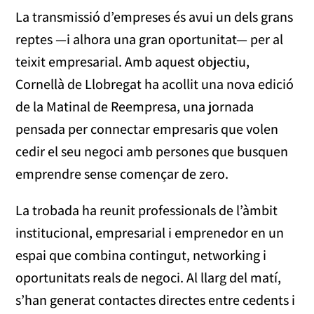
La transmissió d’empreses és avui un dels grans
reptes —i alhora una gran oportunitat— per al
teixit empresarial. Amb aquest objectiu,
Cornellà de Llobregat ha acollit una nova edició
de la Matinal de Reempresa, una jornada
pensada per connectar empresaris que volen
cedir el seu negoci amb persones que busquen
emprendre sense començar de zero.
La trobada ha reunit professionals de l’àmbit
institucional, empresarial i emprenedor en un
espai que combina contingut, networking i
oportunitats reals de negoci. Al llarg del matí,
s’han generat contactes directes entre cedents i