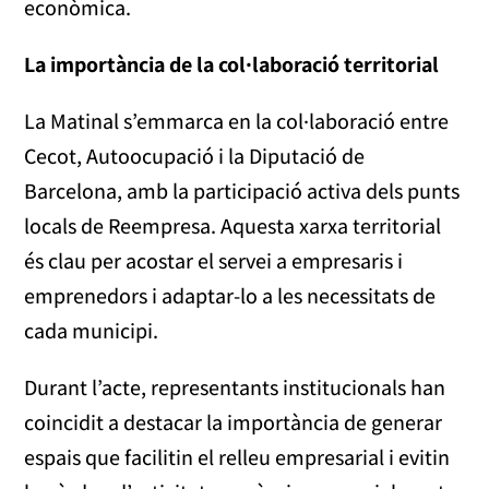
econòmica.
La importància de la col·laboració territorial
La Matinal s’emmarca en la col·laboració entre
Cecot, Autoocupació i la Diputació de
Barcelona, amb la participació activa dels punts
locals de Reempresa. Aquesta xarxa territorial
és clau per acostar el servei a empresaris i
emprenedors i adaptar-lo a les necessitats de
cada municipi.
Durant l’acte, representants institucionals han
coincidit a destacar la importància de generar
espais que facilitin el relleu empresarial i evitin