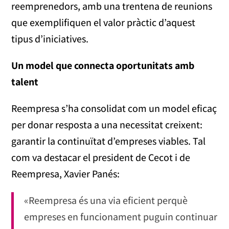
reemprenedors, amb una trentena de reunions
que exemplifiquen el valor pràctic d’aquest
tipus d’iniciatives.
Un model que connecta oportunitats amb
talent
Reempresa s’ha consolidat com un model eficaç
per donar resposta a una necessitat creixent:
garantir la continuïtat d’empreses viables. Tal
com va destacar el president de Cecot i de
Reempresa, Xavier Panés:
«Reempresa és una via eficient perquè
empreses en funcionament puguin continuar