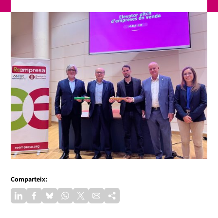
Comparteix: