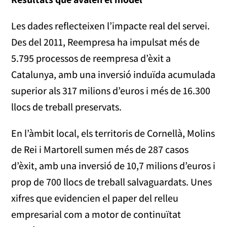
Les dades reflecteixen l’impacte real del servei.
Des del 2011, Reempresa ha impulsat més de
5.795 processos de reempresa d’èxit a
Catalunya, amb una inversió induïda acumulada
superior als 317 milions d’euros i més de 16.300
llocs de treball preservats.
En l’àmbit local, els territoris de Cornellà, Molins
de Rei i Martorell sumen més de 287 casos
d’èxit, amb una inversió de 10,7 milions d’euros i
prop de 700 llocs de treball salvaguardats. Unes
xifres que evidencien el paper del relleu
empresarial com a motor de continuïtat