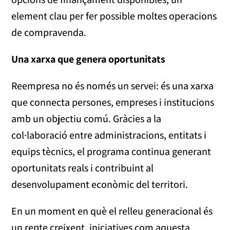
element clau per fer possible moltes operacions
de compravenda.
Una xarxa que genera oportunitats
Reempresa no és només un servei: és una xarxa
que connecta persones, empreses i institucions
amb un objectiu comú. Gràcies a la
col·laboració entre administracions, entitats i
equips tècnics, el programa continua generant
oportunitats reals i contribuint al
desenvolupament econòmic del territori.
En un moment en què el relleu generacional és
un repte creixent, iniciatives com aquesta