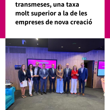
transmeses, una taxa
molt superior a la de les
empreses de nova creació