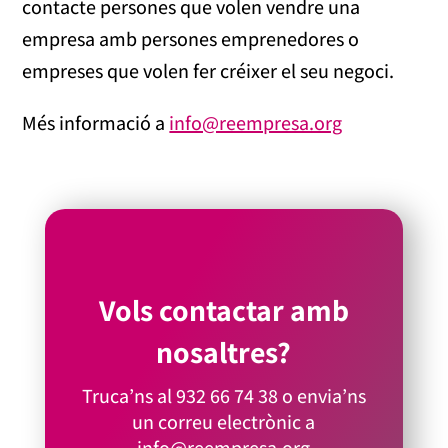
contacte persones que volen vendre una
empresa amb persones emprenedores o
empreses que volen fer créixer el seu negoci.
Més informació a
info@reempresa.org
Vols contactar amb
nosaltres?
Truca’ns al
932 66 74 38
o envia’ns
un correu electrònic a