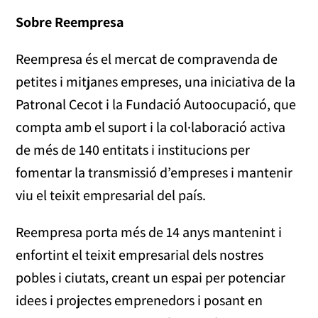
Sobre Reempresa
Reempresa és el mercat de compravenda de
petites i mitjanes empreses, una iniciativa de la
Patronal Cecot i la Fundació Autoocupació, que
compta amb el suport i la col·laboració activa
de més de 140 entitats i institucions per
fomentar la transmissió d’empreses i mantenir
viu el teixit empresarial del país.
Reempresa porta més de 14 anys mantenint i
enfortint el teixit empresarial dels nostres
pobles i ciutats, creant un espai per potenciar
idees i projectes emprenedors i posant en