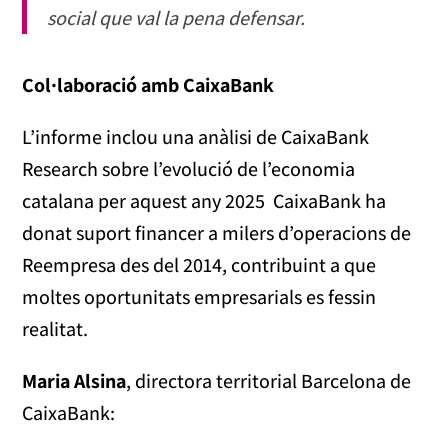
social que val la pena defensar.
Col·laboració amb CaixaBank
L’informe inclou una anàlisi de CaixaBank
Research sobre l’evolució de l’economia
catalana per aquest any 2025 CaixaBank ha
donat suport financer a milers d’operacions de
Reempresa des del 2014, contribuint a que
moltes oportunitats empresarials es fessin
realitat.
Maria Alsina
, directora territorial Barcelona de
CaixaBank: