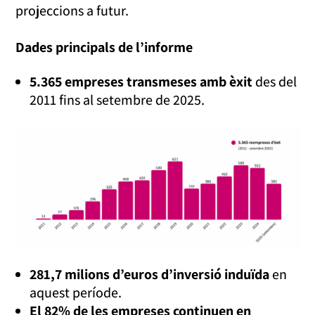
projeccions a futur.
Dades principals de l’informe
5.365 empreses transmeses amb èxit
des del
2011 fins al setembre de 2025.
281,7 milions d’euros d’inversió induïda
en
aquest període.
El 82% de les empreses continuen en