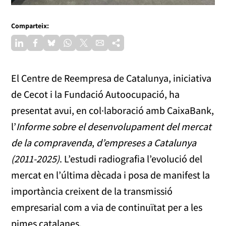
Comparteix:
El Centre de Reempresa de Catalunya, iniciativa
de Cecot i la Fundació Autoocupació, ha
presentat avui, en col·laboració amb CaixaBank,
l’
Informe sobre el desenvolupament del mercat
de la compravenda
,
d’empreses a Catalunya
(2011-2025)
. L’estudi radiografia l’evolució del
mercat en l’última dècada i posa de manifest la
importància creixent de la transmissió
empresarial com a via de continuïtat per a les
pimes catalanes.