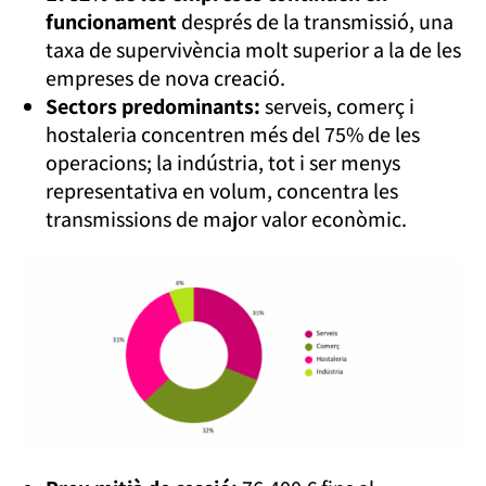
funcionament
després de la transmissió, una
taxa de supervivència molt superior a la de les
empreses de nova creació.
Sectors predominants:
serveis, comerç i
hostaleria concentren més del 75% de les
operacions; la indústria, tot i ser menys
representativa en volum, concentra les
transmissions de major valor econòmic.