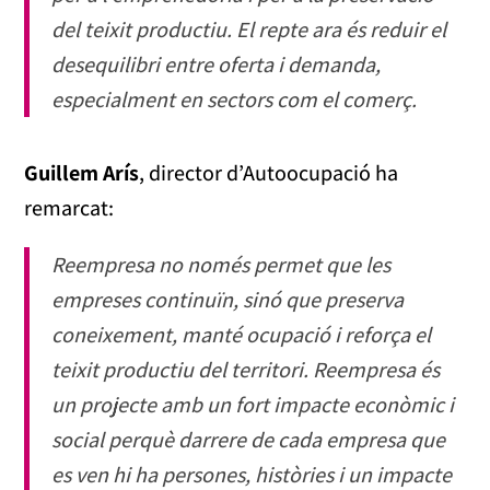
del teixit productiu. El repte ara és reduir el
desequilibri entre oferta i demanda,
especialment en sectors com el comerç.
Guillem Arís
, director d’Autoocupació ha
remarcat:
Reempresa no només permet que les
empreses continuïn, sinó que preserva
coneixement, manté ocupació i reforça el
teixit productiu del territori. Reempresa és
un projecte amb un fort impacte econòmic i
social perquè darrere de cada empresa que
es ven hi ha persones, històries i un impacte