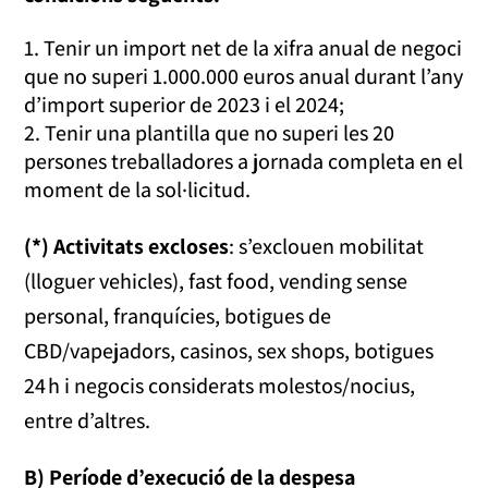
Tenir un import net de la xifra anual de negoci
que no superi 1.000.000 euros anual durant l’any
d’import superior de 2023 i el 2024;
Tenir una plantilla que no superi les 20
persones treballadores a jornada completa en el
moment de la sol·licitud.
(*) Activitats excloses
: s’exclouen mobilitat
(lloguer vehicles), fast food, vending sense
personal, franquícies, botigues de
CBD/vapejadors, casinos, sex shops, botigues
24 h i negocis considerats molestos/nocius,
entre d’altres.
B) Període d’execució de la despesa