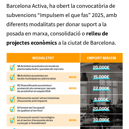
Barcelona Activa, ha obert la convocatòria de
subvencions “Impulsem el que fas” 2025, amb
diferents modalitats per donar suport a la
posada en marxa, consolidació o
relleu de
projectes econòmics
a la ciutat de Barcelona.