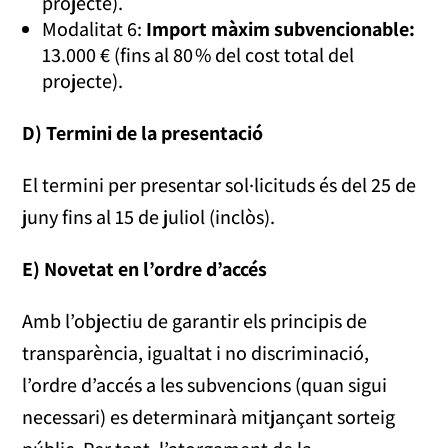
projecte).
Modalitat 6:
Import màxim subvencionable:
13.000 € (fins al 80 % del cost total del
projecte).
D) Termini de la presentació
El termini per presentar sol·licituds és del 25 de
juny fins al 15 de juliol (inclòs).
E) Novetat en l’ordre d’accés
Amb l’objectiu de garantir els principis de
transparència, igualtat i no discriminació,
l’ordre d’accés a les subvencions (quan sigui
necessari) es determinarà mitjançant sorteig