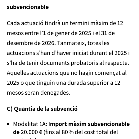
subvencionable
Cada actuació tindrà un termini màxim de 12
mesos entre l’1 de gener de 2025 i el 31 de
desembre de 2026. Tanmateix, totes les
actuacions s’han d’haver iniciat durant el 2025 i
s’ha de tenir documents probatoris al respecte.
Aquelles actuacions que no hagin començat al
2025 o que tinguin una durada superior a 12
mesos seran denegades.
C) Quantia de la subvenció
Modalitat 1A: I
mport màxim subvencionable
de
20.000 € (fins al 80 % del cost total del