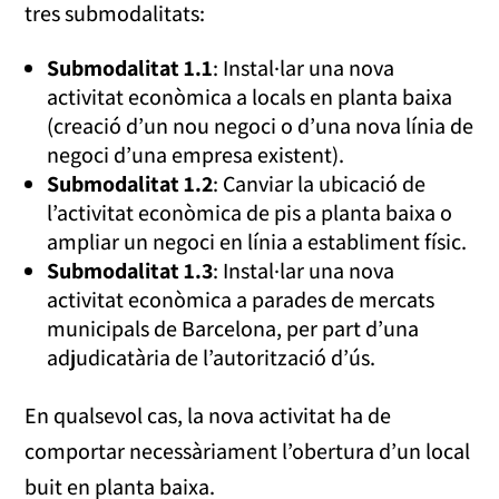
tres submodalitats:
Submodalitat 1.1
: Instal·lar una nova
activitat econòmica a locals en planta baixa
(creació d’un nou negoci o d’una nova línia de
negoci d’una empresa existent).
Submodalitat 1.2
: Canviar la ubicació de
l’activitat econòmica de pis a planta baixa o
ampliar un negoci en línia a establiment físic.
Submodalitat 1.3
: Instal·lar una nova
activitat econòmica a parades de mercats
municipals de Barcelona, per part d’una
adjudicatària de l’autorització d’ús.
En qualsevol cas, la nova activitat ha de
comportar necessàriament l’obertura d’un local
buit en planta baixa.