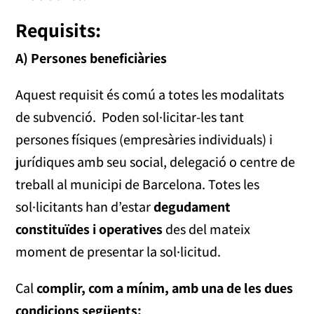
Requisits:
A) Persones beneficiàries
Aquest requisit és comú a totes les modalitats
de subvenció. Poden sol·licitar-les tant
persones físiques (empresàries individuals) i
jurídiques amb seu social, delegació o centre de
treball al municipi de Barcelona. Totes les
sol·licitants han d’estar
degudament
constituïdes i operatives
des del mateix
moment de presentar la sol·licitud.
Cal
complir, com a mínim, amb una de les dues
condicions següents: