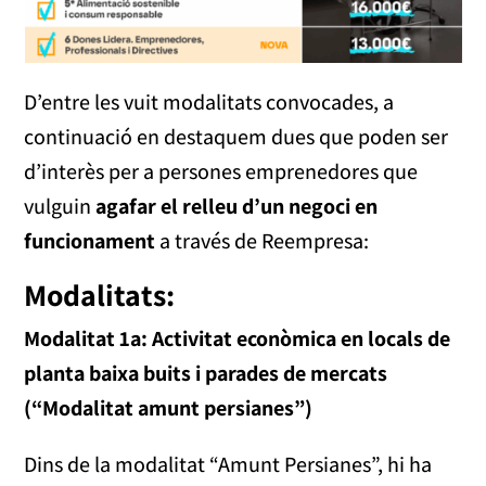
D’entre les vuit modalitats convocades, a
continuació en destaquem dues que poden ser
d’interès per a persones emprenedores que
vulguin
agafar el relleu d’un negoci en
funcionament
a través de Reempresa:
Modalitats:
Modalitat 1a: Activitat econòmica en locals de
planta baixa buits i parades de mercats
(“Modalitat amunt persianes”)
Dins de la modalitat “Amunt Persianes”, hi ha