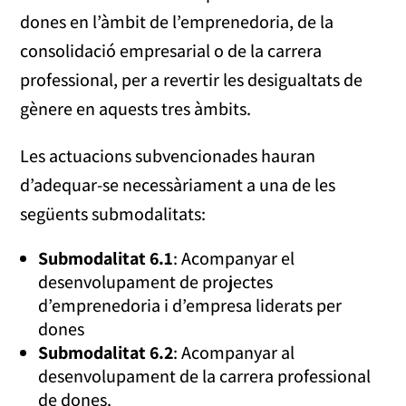
dones en l’àmbit de l’emprenedoria, de la
consolidació empresarial o de la carrera
professional, per a revertir les desigualtats de
gènere en aquests tres àmbits.
Les actuacions subvencionades hauran
d’adequar-se necessàriament a una de les
següents submodalitats:
Submodalitat 6.1
: Acompanyar el
desenvolupament de projectes
d’emprenedoria i d’empresa liderats per
dones
Submodalitat 6.2
: Acompanyar al
desenvolupament de la carrera professional
de dones.