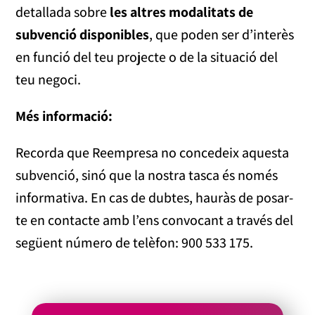
detallada sobre
les altres modalitats de
subvenció disponibles
, que poden ser d’interès
en funció del teu projecte o de la situació del
teu negoci.
Més informació:
Recorda que Reempresa no concedeix aquesta
subvenció, sinó que la nostra tasca és només
informativa. En cas de dubtes, hauràs de posar-
te en contacte amb l’ens convocant a través del
següent número de telèfon: 900 533 175.