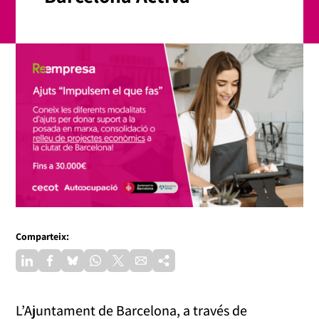
Comparteix:
L’Ajuntament de Barcelona, a través de