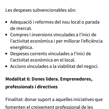
Les despeses subvencionables són:
Adequació i reformes del nou local o parada
de mercat.
Compres i inversions vinculades a l’inici de
l’activitat econòmica i per millorar l’eficiència
energètica.
Despeses corrents vinculades a l’inici de
l’activitat econòmica en el local.
Accions vinculades a la viabilitat del negoci.
Modalitat 6: Dones lidera. Emprenedores,
professionals i directives
Finalitat: donar suport a aquelles iniciatives que
fomenten el creixement professional de les