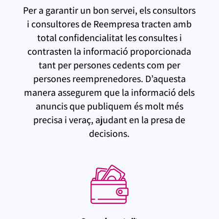
Per a garantir un bon servei, els consultors
i consultores de Reempresa tracten amb
total confidencialitat les consultes i
contrasten la informació proporcionada
tant per persones cedents com per
persones reemprenedores. D’aquesta
manera assegurem que la informació dels
anuncis que publiquem és molt més
precisa i veraç, ajudant en la presa de
decisions.