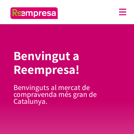
Benvingut a
Reempresa!
Benvinguts al mercat de
compravenda més gran de
Catalunya.