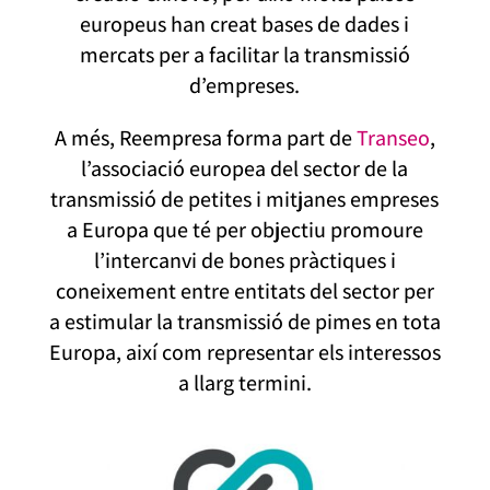
europeus han creat bases de dades i
mercats per a facilitar la transmissió
d’empreses.
A més, Reempresa forma part de
Transeo
,
l’associació europea del sector de la
transmissió de petites i mitjanes empreses
a Europa que té per objectiu promoure
l’intercanvi de bones pràctiques i
coneixement entre entitats del sector per
a estimular la transmissió de pimes en tota
Europa, així com representar els interessos
a llarg termini.