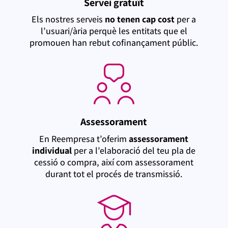
Servei gratuït
Els nostres serveis
no tenen cap cost
per a
l’usuari/ària perquè les entitats que el
promouen han rebut cofinançament públic.
Assessorament
En Reempresa t’oferim
assessorament
individual
per a l’elaboració del teu pla de
cessió o compra, així com assessorament
durant tot el procés de transmissió.