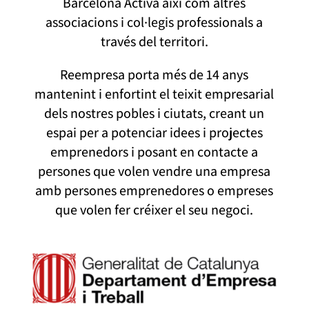
Barcelona Activa així com altres
associacions i col·legis professionals a
través del territori.
Reempresa porta més de 14 anys
mantenint i enfortint el teixit empresarial
dels nostres pobles i ciutats, creant un
espai per a potenciar idees i projectes
emprenedors i posant en contacte a
persones que volen vendre una empresa
amb persones emprenedores o empreses
que volen fer créixer el seu negoci.