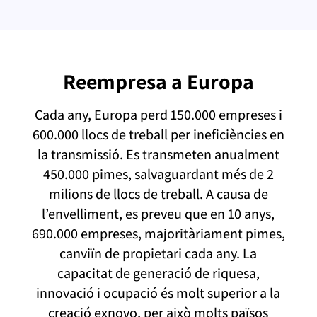
Reempresa a Europa
Cada any, Europa perd 150.000 empreses i
600.000 llocs de treball per ineficiències en
la transmissió. Es transmeten anualment
450.000 pimes, salvaguardant més de 2
milions de llocs de treball. A causa de
l’envelliment, es preveu que en 10 anys,
690.000 empreses, majoritàriament pimes,
canviïn de propietari cada any. La
capacitat de generació de riquesa,
innovació i ocupació és molt superior a la
creació
exnovo
, per això molts països