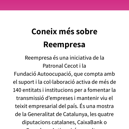
Coneix més sobre
Reempresa
Reempresa és una iniciativa de la
Patronal
Cecot
i la
Fundació
Autoocupació
, que compta amb
el suport i la col·laboració activa de més de
140 entitats i institucions per a fomentar la
transmissió d’empreses i mantenir viu el
teixit empresarial del país. És una mostra
de la Generalitat de Catalunya, les quatre
diputacions catalanes, CaixaBank o