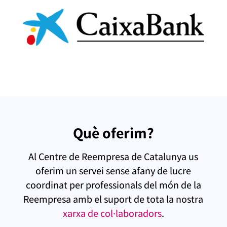
Què oferim?
Al Centre de Reempresa de Catalunya us
oferim un servei sense afany de lucre
coordinat per professionals del món de la
Reempresa amb el suport de tota la nostra
xarxa de col·laboradors
.