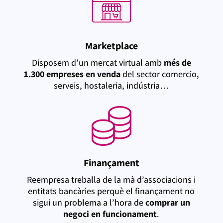
Marketplace
Disposem d’un mercat virtual amb
més de
1.300 empreses en venda
del sector comercio,
serveis, hostaleria, indústria…
Finançament
Reempresa treballa de la mà d’associacions i
entitats bancàries perquè el finançament no
sigui un problema a l’hora de
comprar un
negoci en funcionament
.