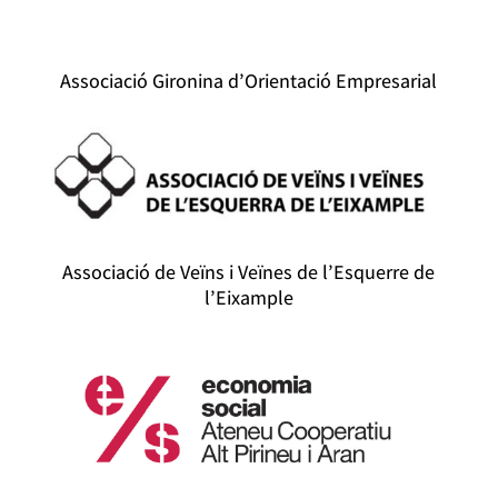
Associació Gironina d’Orientació Empresarial
Associació de Veïns i Veïnes de l’Esquerre de
l’Eixample