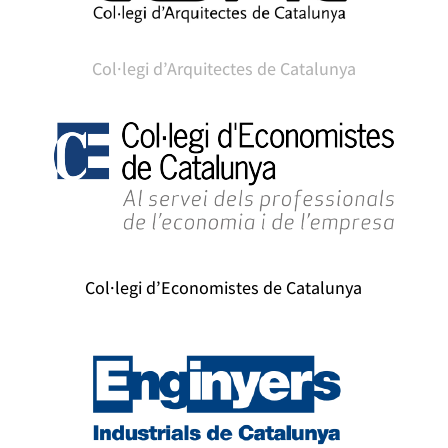
Col·legi d’Arquitectes de Catalunya
Col·legi d’Economistes de Catalunya