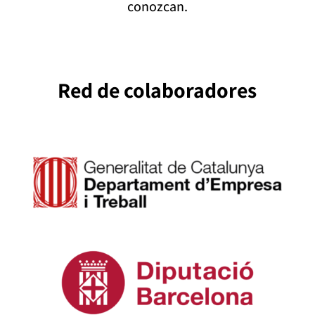
conozcan.
Red de colaboradores