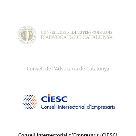
Consell de l’Advocacia de Catalunya
Consell Intersectorial d’Empresaris (CIESC)