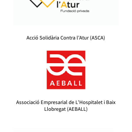
Acció Solidària Contra l’Atur (ASCA)
Associació Empresarial de L’Hospitalet i Baix
Llobregat (AEBALL)