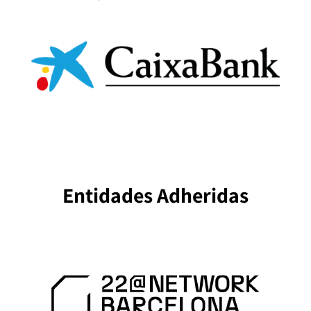
Entidades Adheridas