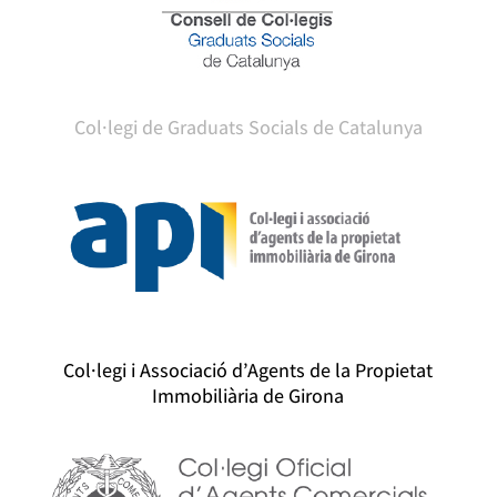
Col·legi de Graduats Socials de Catalunya
Col·legi i Associació d’Agents de la Propietat
Immobiliària de Girona