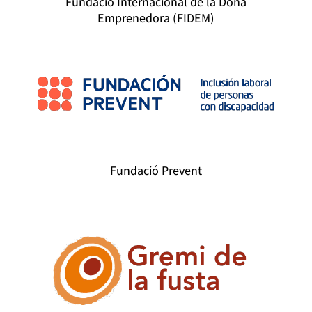
Fundació Internacional de la Dona
Emprenedora (FIDEM)
Fundació Prevent