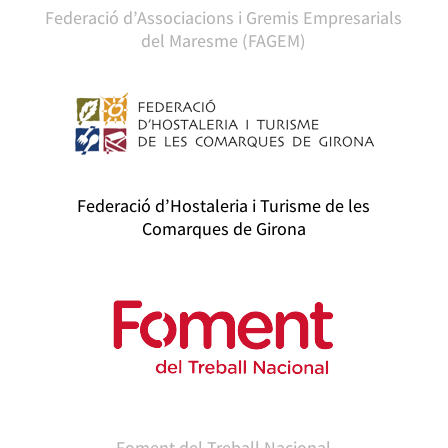
Federació d’Associacions i Gremis Empresarials
del Maresme (FAGEM)
Federació d’Hostaleria i Turisme de les
Comarques de Girona
Foment del Treball Nacional