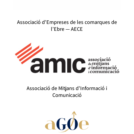
Associació d’Empreses de les comarques de
l’Ebre — AECE
Associació de Mitjans d’Informació i
Comunicació