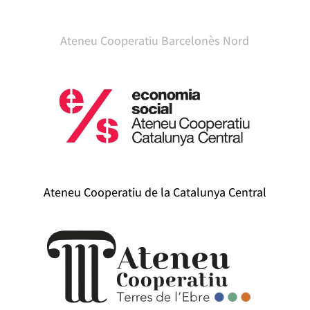
Ateneu Cooperatiu Barcelonès Nord
Ateneu Cooperatiu de la Catalunya Central