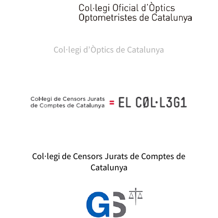
Col·legi d’Òptics de Catalunya
Col·legi de Censors Jurats de Comptes de
Catalunya