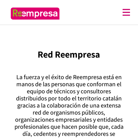
Red Reempresa
La fuerza y el éxito de Reempresa está en
manos de las personas que conforman el
equipo de técnicos y consultores
distribuidos por todo el territorio catalán
gracias a la colaboración de una extensa
red de organismos públicos,
organizaciones empresariales y entidades
profesionales que hacen posible que, cada
día, cedentes y reemprendedores se