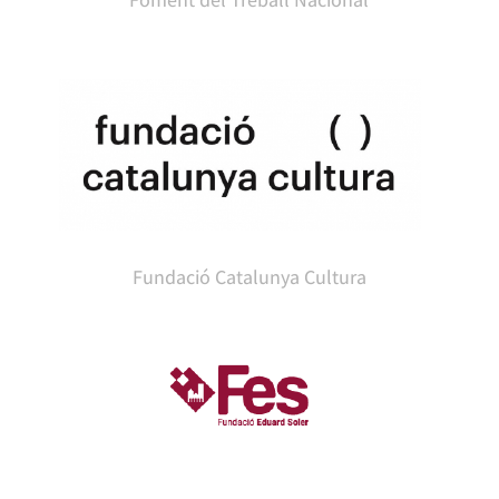
Fundació Catalunya Cultura