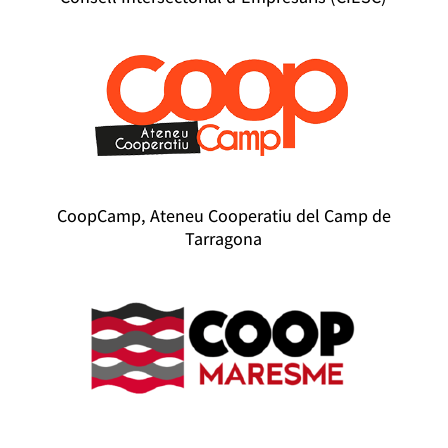
CoopCamp, Ateneu Cooperatiu del Camp de
Tarragona