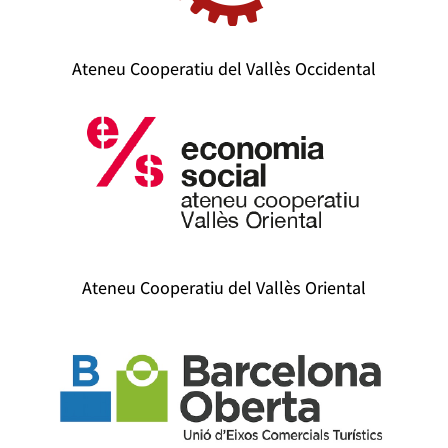
Ateneu Cooperatiu del Vallès Occidental
Ateneu Cooperatiu del Vallès Oriental