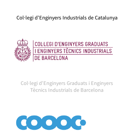
Col·legi d’Enginyers Industrials de Catalunya
Col·legi d’Enginyers Graduats i Enginyers
Tècnics Industrials de Barcelona