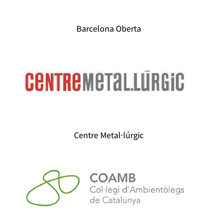
Barcelona Oberta
Centre Metal·lúrgic