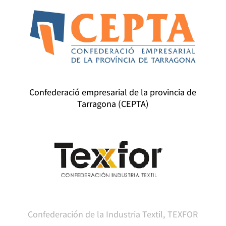
Confederació empresarial de la provincia de
Tarragona (CEPTA)
Confederación de la Industria Textil, TEXFOR