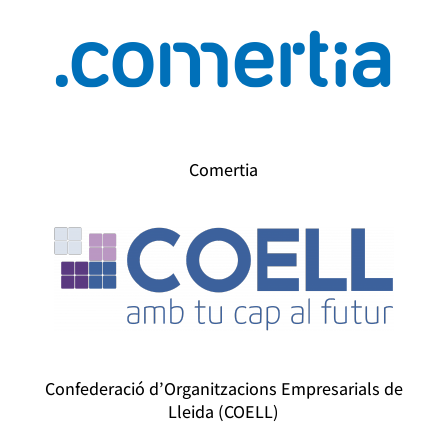
Comertia
Confederació d’Organitzacions Empresarials de
Lleida (COELL)