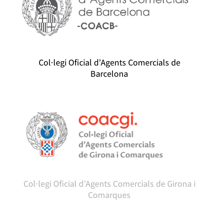
Col·legi Oficial d’Agents Comercials de
Barcelona
Col·legi Oficial d’Agents Comercials de Girona i
Comarques