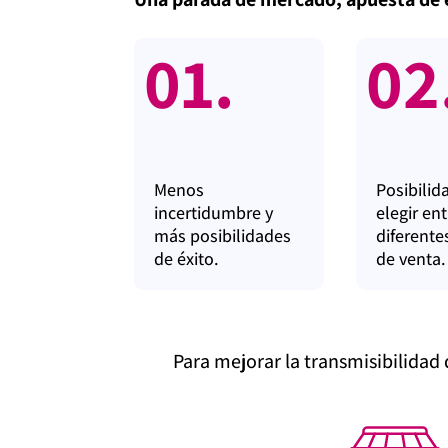
01.
02
Menos
Posibilid
incertidumbre y
elegir ent
más posibilidades
diferente
de éxito.
de venta.
Para mejorar la transmisibilidad 