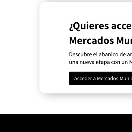
¿Quieres acce
Mercados Mun
Descubre el abanico de 
una nueva etapa con un 
Acceder a Mercados Munic