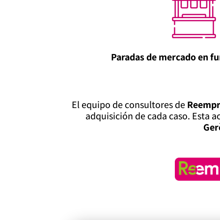
Paradas de mercado en f
El equipo de consultores de
Reempr
adquisición de cada caso. Esta 
Ger