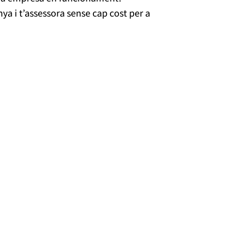
 i t’assessora sense cap cost per a