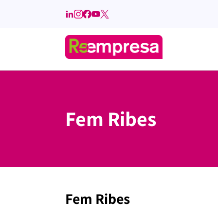
Fem Ribes
Fem Ribes