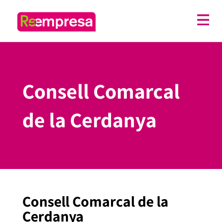
Consell Comarcal
de la Cerdanya
Consell Comarcal de la
Cerdanya