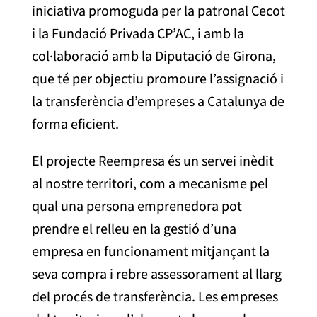
iniciativa promoguda per la patronal Cecot
i la Fundació Privada CP’AC, i amb la
col·laboració amb la Diputació de Girona,
que té per objectiu promoure l’assignació i
la transferència d’empreses a Catalunya de
forma eficient.
El projecte Reempresa és un servei inèdit
al nostre territori, com a mecanisme pel
qual una persona emprenedora pot
prendre el relleu en la gestió d’una
empresa en funcionament mitjançant la
seva compra i rebre assessorament al llarg
del procés de transferència. Les empreses