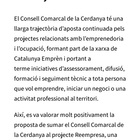
El Consell Comarcal de la Cerdanya té una
llarga trajectòria d’aposta continuada pels
projectes relacionats amb l’emprenedoria
i l’ocupació, formant part de la xarxa de
Catalunya Emprèn i portant a
terme iniciatives d’assessorament, difusió,
formació i seguiment tècnic a tota persona
que vol emprendre, iniciar un negoci o una
activitat professional al territori.
Així, es va valorar molt positivament la
proposta de sumar el Consell Comarcal de
la Cerdanya al projecte Reempresa, una