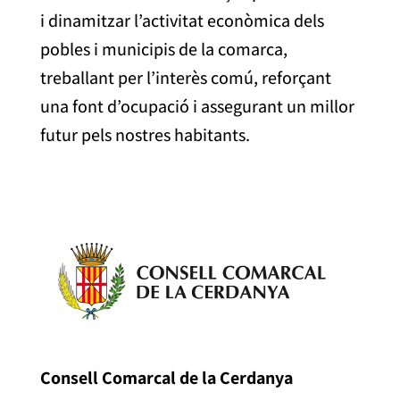
i dinamitzar l’activitat econòmica dels
pobles i municipis de la comarca,
treballant per l’interès comú, reforçant
una font d’ocupació i assegurant un millor
futur pels nostres habitants.
Consell Comarcal de la Cerdanya