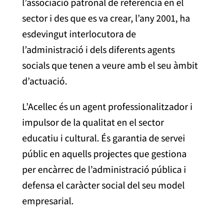
l’associació patronal de referència en el
sector i des que es va crear, l’any 2001, ha
esdevingut interlocutora de
l’administració i dels diferents agents
socials que tenen a veure amb el seu àmbit
d’actuació.
L’Acellec és un agent professionalitzador i
impulsor de la qualitat en el sector
educatiu i cultural. És garantia de servei
públic en aquells projectes que gestiona
per encàrrec de l’administració pública i
defensa el caràcter social del seu model
empresarial.