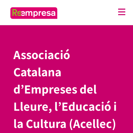
Associació
Catalana
d’Empreses del
Lleure, l’Educació i
la Cultura (Acellec)