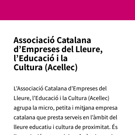
Associació Catalana
d’Empreses del Lleure,
l’Educació i la
Cultura (Acellec)
L’Associació Catalana d’Empreses del
Lleure, l’Educació i la Cultura (Acellec)
agrupa la micro, petita i mitjana empresa
catalana que presta serveis en l’àmbit del
lleure educatiu i cultura de proximitat. És