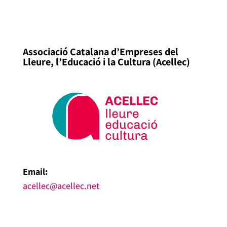
Associació Catalana d’Empreses del
Lleure, l’Educació i la Cultura (Acellec)
Email:
acellec@acellec.net