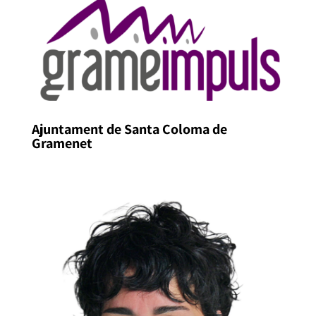
Ajuntament de Santa Coloma de
Gramenet