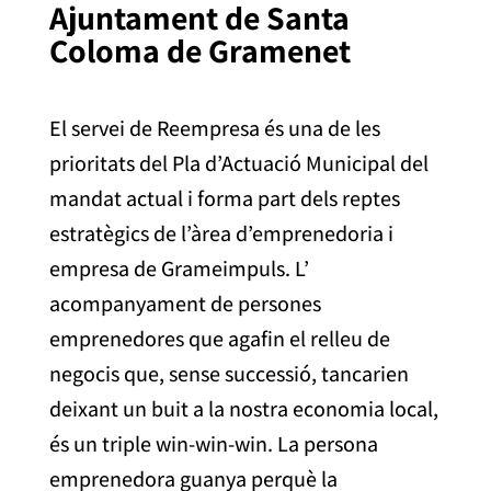
Ajuntament de Santa
Coloma de Gramenet
El servei de Reempresa és una de les
prioritats del Pla d’Actuació Municipal del
mandat actual i forma part dels reptes
estratègics de l’àrea d’emprenedoria i
empresa de Grameimpuls. L’
acompanyament de persones
emprenedores que agafin el relleu de
negocis que, sense successió, tancarien
deixant un buit a la nostra economia local,
és un triple win-win-win. La persona
emprenedora guanya perquè la