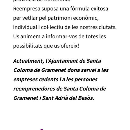
Reempresa suposa una fórmula exitosa
per vetllar pel patrimoni econòmic,
individual i col·lectiu de les nostres ciutats.
Us animem a informar-vos de totes les
possibilitats que us ofereix!
Actualment, l’Ajuntament de Santa
Coloma de Gramenet dona servei a les
empreses cedents i a les persones
reemprenedores de Santa Coloma de
Gramenet i Sant Adrià del Besòs.