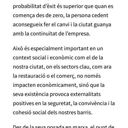
probabilitat d’èxit és superior que quan es
comença des de zero, la persona cedent
aconsegueix fer el canvi i la ciutat guanya
amb la continuïtat de l’empresa.
Això és especialment important en un
context social i econòmic com el de la
nostra ciutat, on els sectors clau, com ara
la restauració o el comerç, no només
impacten econòmicament, sinó que la
seva existència provoca externalitats
positives en la seguretat, la convivència i la
cohesió social dels nostres barris.
Des de la seva posada en marxa, el punt de