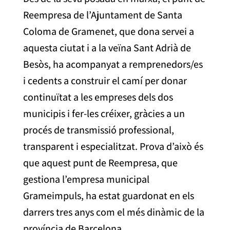
Reempresa de l’Ajuntament de Santa
Coloma de Gramenet, que dona servei a
aquesta ciutat i a la veïna Sant Adrià de
Besòs, ha acompanyat a remprenedors/es
i cedents a construir el camí per donar
continuïtat a les empreses dels dos
municipis i fer-les créixer, gràcies a un
procés de transmissió professional,
transparent i especialitzat. Prova d’això és
que aquest punt de Reempresa, que
gestiona l’empresa municipal
Grameimpuls, ha estat guardonat en els
darrers tres anys com el més dinàmic de la
província de Barcelona.