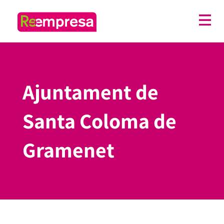
Ajuntament de
Santa Coloma de
Gramenet