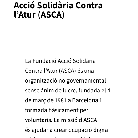
Acció Solidària Contra
l’Atur (ASCA)
La Fundació Acció Solidària
Contra l’Atur (ASCA) és una
organització no governamental i
sense ànim de lucre, fundada el 4
de març de 1981 a Barcelona i
formada bàsicament per
voluntaris. La missió d’ASCA
és ajudar a crear ocupació digna