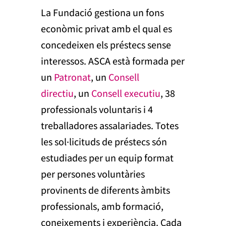
La Fundació gestiona un fons
econòmic privat amb el qual es
concedeixen els préstecs sense
interessos. ASCA està formada per
un
Patronat
, un
Consell
directiu
, un
Consell executiu
, 38
professionals voluntaris i 4
treballadores assalariades. Totes
les sol·licituds de préstecs són
estudiades per un equip format
per persones voluntàries
provinents de diferents àmbits
professionals, amb formació,
coneixements i experiència. Cada