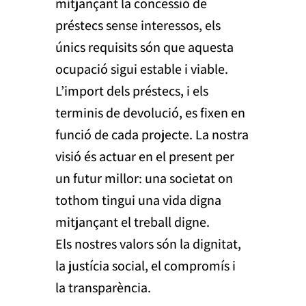
mitjançant la concessió de
préstecs sense interessos, els
únics requisits són que aquesta
ocupació sigui estable i viable.
L’import dels préstecs, i els
terminis de devolució, es fixen en
funció de cada projecte. La nostra
visió és actuar en el present per
un futur millor: una societat on
tothom tingui una vida digna
mitjançant el treball digne.
Els nostres valors són la dignitat,
la justícia social, el compromís i
la transparència.