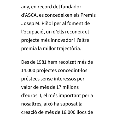
any, en record del fundador
d’ASCA, es concedeixen els Premis
Josep M. Piñol per al foment de
l’ocupació, un d’ells reconeix el
projecte més innovador i l’altre
premia la millor trajectòria.
Des de 1981 hem recolzat més de
14.000 projectes concedint-los
préstecs sense interessos per
valor de més de 17 milions
d’euros. I, el més important per a
nosaltres, això ha suposat la
creació de més de 16.000 llocs de