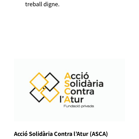
treball digne.
Acció Solidària Contra l’Atur (ASCA)