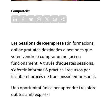
Comparteix:
Les
Sessions de Reempresa
són formacions
online gratuïtes destinades a persones que
volen vendre o comprar un negoci en
funcionament. A través d’aquestes sessions,
s’ofereix informació pràctica i recursos per
facilitar el procés de transmissió empresarial.
Una oportunitat única per aprendre i resoldre
dubtes amb experts.