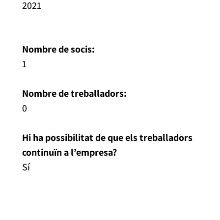
2021
Nombre de socis:
1
Nombre de treballadors:
0
Hi ha possibilitat de que els treballadors
continuïn a l’empresa?
Sí