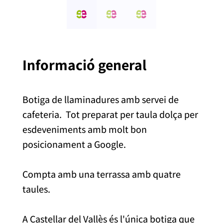
Informació general
Botiga de llaminadures amb servei de
cafeteria. Tot preparat per taula dolça per
esdeveniments amb molt bon
posicionament a Google.
Compta amb una terrassa amb quatre
taules.
A Castellar del Vallès és l'única botiga que