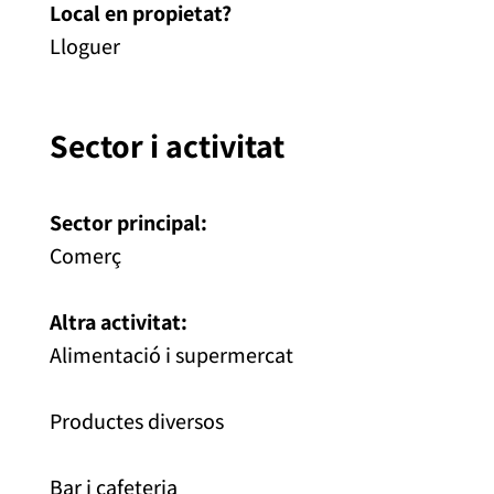
Local en propietat?
Lloguer
Sector i activitat
Sector principal:
Comerç
Altra activitat:
Alimentació i supermercat
Productes diversos
Bar i cafeteria