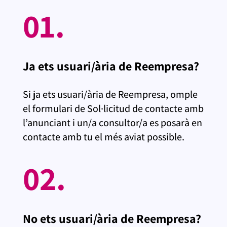
01.
Ja ets usuari/ària de Reempresa?
Si ja ets usuari/ària de Reempresa, omple
el formulari de Sol·licitud de contacte amb
l’anunciant i un/a consultor/a es posarà en
contacte amb tu el més aviat possible.
02.
No ets usuari/ària de Reempresa?