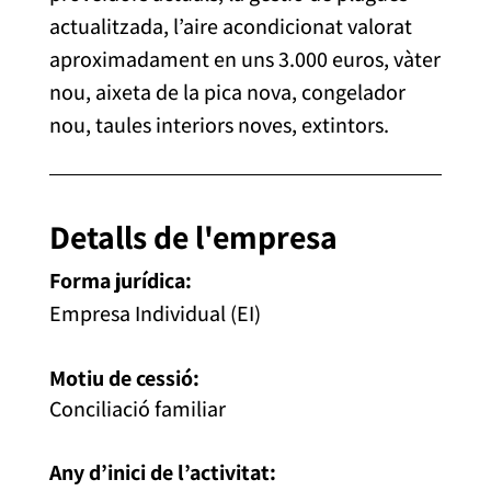
actualitzada, l’aire acondicionat valorat
aproximadament en uns 3.000 euros, vàter
nou, aixeta de la pica nova, congelador
nou, taules interiors noves, extintors.
Detalls de l'empresa
Forma jurídica:
Empresa Individual (EI)
Motiu de cessió:
Conciliació familiar
Any d’inici de l’activitat: