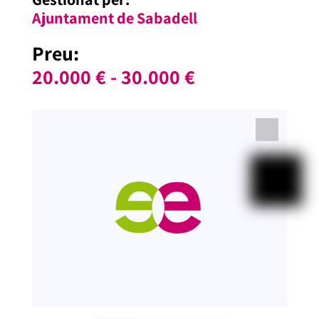
Ajuntament de Sabadell
Preu:
20.000 € - 30.000 €