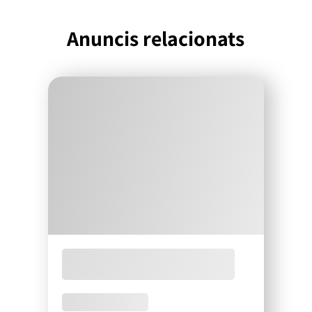
Anuncis relacionats