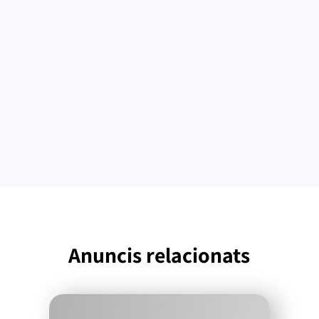
Anuncis relacionats