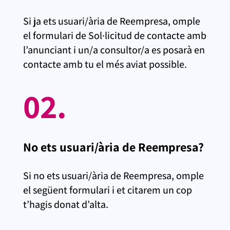
Si ja ets usuari/ària de Reempresa, omple
el formulari de Sol·licitud de contacte amb
l’anunciant i un/a consultor/a es posarà en
contacte amb tu el més aviat possible.
02.
No ets usuari/ària de Reempresa?
Si no ets usuari/ària de Reempresa, omple
el següent formulari i et citarem un cop
t’hagis donat d’alta.