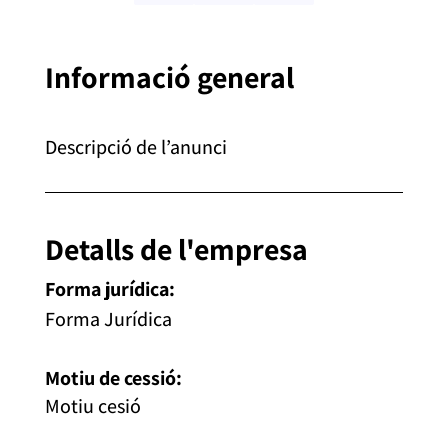
Informació general
Descripció de l’anunci
Detalls de l'empresa
Forma jurídica:
Forma Jurídica
Motiu de cessió:
Motiu cesió