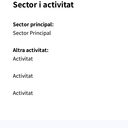
Sector i activitat
Sector principal:
Sector Principal
Altra activitat:
Activitat
Activitat
Activitat